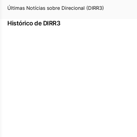
Últimas Notícias sobre Direcional (DIRR3)
Histórico de DIRR3