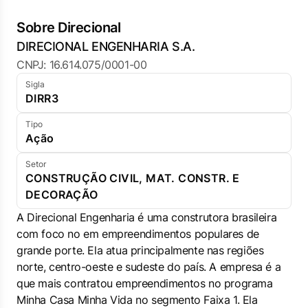
Sobre Direcional
DIRECIONAL ENGENHARIA S.A.
CNPJ: 16.614.075/0001-00
Sigla
DIRR3
Tipo
Ação
Setor
CONSTRUÇÃO CIVIL, MAT. CONSTR. E
DECORAÇÃO
A Direcional Engenharia é uma construtora brasileira
com foco no em empreendimentos populares de
grande porte. Ela atua principalmente nas regiões
norte, centro-oeste e sudeste do país. A empresa é a
que mais contratou empreendimentos no programa
Minha Casa Minha Vida no segmento Faixa 1. Ela