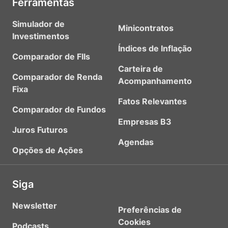
Ferramentas
Simulador de
Minicontratos
Investimentos
Índices de Inflação
Comparador de FIIs
Carteira de
Comparador de Renda
Acompanhamento
Fixa
Fatos Relevantes
Comparador de Fundos
Empresas B3
Juros Futuros
Agendas
Opções de Ações
Siga
Newsletter
Preferências de
Cookies
Podcasts