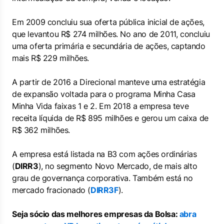
Em 2009 concluiu sua oferta pública inicial de ações,
que levantou R$ 274 milhões. No ano de 2011, concluiu
uma oferta primária e secundária de ações, captando
mais R$ 229 milhões.
A partir de 2016 a Direcional manteve uma estratégia
de expansão voltada para o programa Minha Casa
Minha Vida faixas 1 e 2. Em 2018 a empresa teve
receita líquida de R$ 895 milhões e gerou um caixa de
R$ 362 milhões.
A empresa está listada na B3 com ações ordinárias
(
DIRR3
), no segmento Novo Mercado, de mais alto
grau de governança corporativa. Também está no
mercado fracionado (
DIRR3F
).
Seja sócio das melhores empresas da Bolsa:
abra