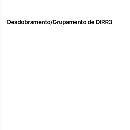
Desdobramento/Grupamento de DIRR3