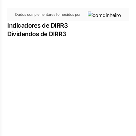
Dados complementares fornecidos por
Indicadores de DIRR3
Dividendos de DIRR3