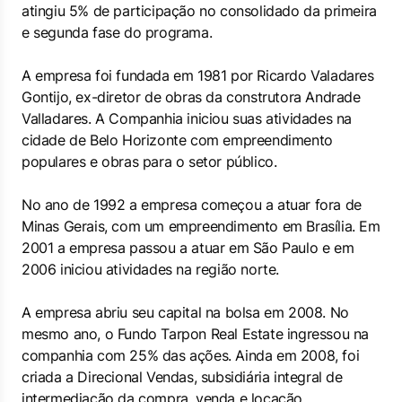
atingiu 5% de participação no consolidado da primeira
e segunda fase do programa.
A empresa foi fundada em 1981 por Ricardo Valadares
Gontijo, ex-diretor de obras da construtora Andrade
Valladares. A Companhia iniciou suas atividades na
cidade de Belo Horizonte com empreendimento
populares e obras para o setor público.
No ano de 1992 a empresa começou a atuar fora de
Minas Gerais, com um empreendimento em Brasília. Em
2001 a empresa passou a atuar em São Paulo e em
2006 iniciou atividades na região norte.
A empresa abriu seu capital na bolsa em 2008. No
mesmo ano, o Fundo Tarpon Real Estate ingressou na
companhia com 25% das ações. Ainda em 2008, foi
criada a Direcional Vendas, subsidiária integral de
intermediação da compra, venda e locação.