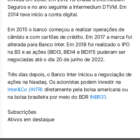
Seguros e no ano seguinte a Intermedium DTVM. Em
2014 teve início a conta digital.
Em 2015 o banco começou a realizar operações de
câmbio e com cartões de crédito. Em 2017 a marca foi
alterada para Banco Inter. Em 2018 foi realizado o IPO
na B3 e as ações (BIDI3, BIDI4 e BIDI11) puderam ser
negociadas até o dia 20 de junho de 2022.
Três dias depois, o Banco Inter iniciou a negociação de
ações na Nasdaq. Os acionistas podem investir na
Inter&Co (INTR)
diretamente pela bolsa americana ou
na bolsa brasileira por meio do BDR
INBR31
.
Subscrições
Ativos em destaque