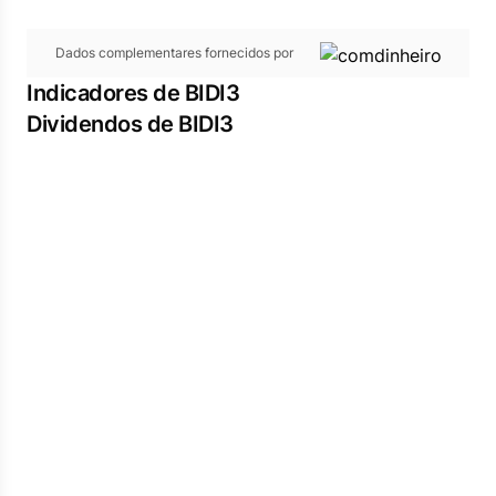
Dados complementares fornecidos por
Indicadores de BIDI3
Dividendos de BIDI3