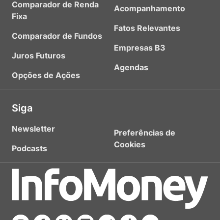
Comparador de Renda
Acompanhamento
Fixa
Fatos Relevantes
Comparador de Fundos
Empresas B3
Juros Futuros
Agendas
Opções de Ações
Siga
Newsletter
Preferências de
Cookies
Podcasts