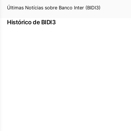
Últimas Notícias sobre Banco Inter (BIDI3)
Histórico de BIDI3