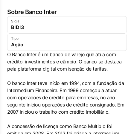
Sobre Banco Inter
Sigla
BIDI3
Tipo
Ação
O Banco Inter é um banco de varejo que atua com
crédito, investimentos e câmbio. O banco se destaca
pela plataforma digital com isenção de tarifas.
O banco Inter teve início em 1994, com a fundação da
Intermedium Financeira. Em 1999 começou a atuar
com operações de crédito para empresas, no ano
seguinte iniciou operações de crédito consignado. Em
2007 iniciou o trabalho com crédito imobiliário.
A concessão de licença como Banco Multiplo foi
emitida em 2008. Em 2012 foi criada a Intermedium