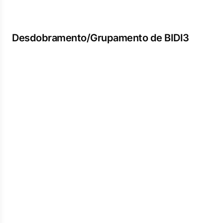
Desdobramento/Grupamento de BIDI3