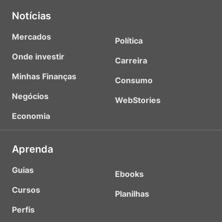
Notícias
Mercados
Política
Onde investir
Carreira
Minhas Finanças
Consumo
Negócios
WebStories
Economia
Aprenda
Guias
Ebooks
Cursos
Planilhas
Perfis