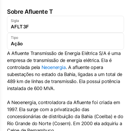
Sobre Afluente T
Sigla
AFLT3F
Tipo
Ação
A Afluente Transmissão de Energia Elétrica S/A é uma
empresa de transmissão de energia elétrica. Ela é
controlada pela
Neoenergia
. A afluente opera
subestações no estado da Bahia, ligadas a um total de
489 km de linhas de transmissão. Ela possui potência
instalada de 600 MVA.
A Neoenergia, controladora da Afluente foi criada em
1997. Ela surge com a privatização das
concessionárias de distribuição da Bahia (Coelba) e do
Rio Grande do Norte (Cosern). Em 2000 ela adquiriu a
Celpe de Pernambuco.