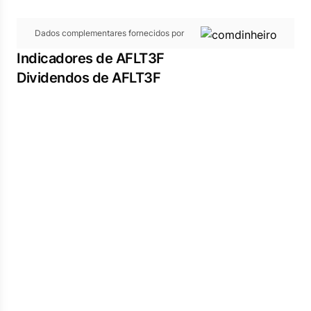
Dados complementares fornecidos por
Indicadores de AFLT3F
Dividendos de AFLT3F