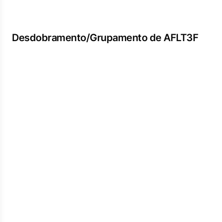
Desdobramento/Grupamento de AFLT3F