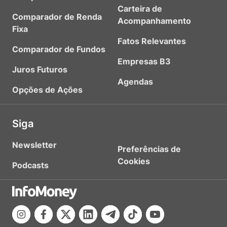
Carteira de
Comparador de Renda
Acompanhamento
Fixa
Fatos Relevantes
Comparador de Fundos
Empresas B3
Juros Futuros
Agendas
Opções de Ações
Siga
Newsletter
Preferências de
Cookies
Podcasts