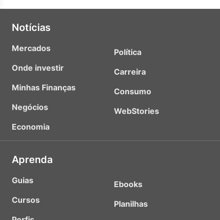
Notícias
Mercados
Política
Onde investir
Carreira
Minhas Finanças
Consumo
Negócios
WebStories
Economia
Aprenda
Guias
Ebooks
Cursos
Planilhas
Perfis