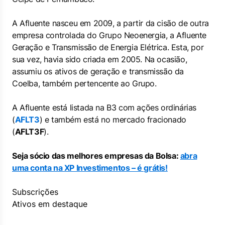
A Afluente nasceu em 2009, a partir da cisão de outra
empresa controlada do Grupo Neoenergia, a Afluente
Geração e Transmissão de Energia Elétrica. Esta, por
sua vez, havia sido criada em 2005. Na ocasião,
assumiu os ativos de geração e transmissão da
Coelba, também pertencente ao Grupo.
A Afluente está listada na B3 com ações ordinárias
(
AFLT3
) e também está no mercado fracionado
(
AFLT3F
).
Seja sócio das melhores empresas da Bolsa:
abra
uma conta na XP Investimentos – é grátis!
Subscrições
Ativos em destaque