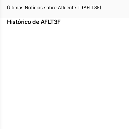
Últimas Notícias sobre Afluente T (AFLT3F)
Histórico de AFLT3F