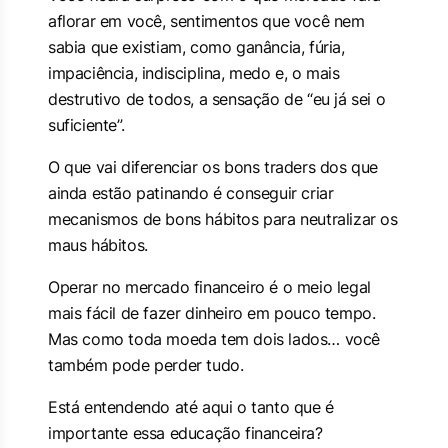
aflorar em você, sentimentos que você nem
sabia que existiam, como ganância, fúria,
impaciência, indisciplina, medo e, o mais
destrutivo de todos, a sensação de “eu já sei o
suficiente”.
O que vai diferenciar os bons traders dos que
ainda estão patinando é conseguir criar
mecanismos de bons hábitos para neutralizar os
maus hábitos.
Operar no mercado financeiro é o meio legal
mais fácil de fazer dinheiro em pouco tempo.
Mas como toda moeda tem dois lados… você
também pode perder tudo.
Está entendendo até aqui o tanto que é
importante essa educação financeira?