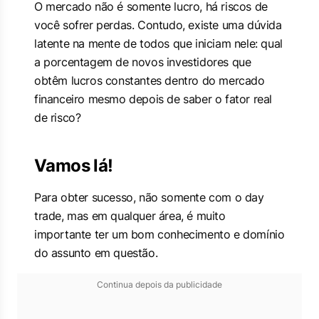
O mercado não é somente lucro, há riscos de
você sofrer perdas. Contudo, existe uma dúvida
latente na mente de todos que iniciam nele: qual
a porcentagem de novos investidores que
obtêm lucros constantes dentro do mercado
financeiro mesmo depois de saber o fator real
de risco?
Vamos lá!
Para obter sucesso, não somente com o day
trade, mas em qualquer área, é muito
importante ter um bom conhecimento e domínio
do assunto em questão.
Continua depois da publicidade