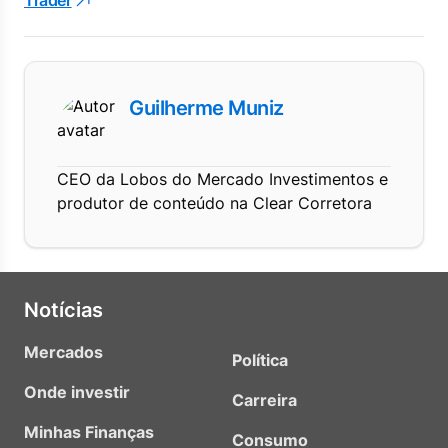
Trader
Guilherme Muniz
CEO da Lobos do Mercado Investimentos e
produtor de conteúdo na Clear Corretora
Notícias
Mercados
Política
Onde investir
Carreira
Minhas Finanças
Consumo