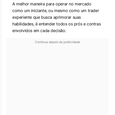
A melhor maneira para operar no mercado
como um iniciante, ou mesmo como um trader
experiente que busca aprimorar suas
habilidades, é entender todos os prós e contras
envolvidos em cada decisão.
Continua depois da publicidade