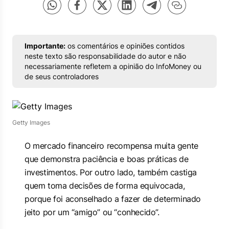
Importante:
os comentários e opiniões contidos
neste texto são responsabilidade do autor e não
necessariamente refletem a opinião do InfoMoney ou
de seus controladores
Getty Images
O mercado financeiro recompensa muita gente
que demonstra paciência e boas práticas de
investimentos. Por outro lado, também castiga
quem toma decisões de forma equivocada,
porque foi aconselhado a fazer de determinado
jeito por um “amigo” ou “conhecido”.