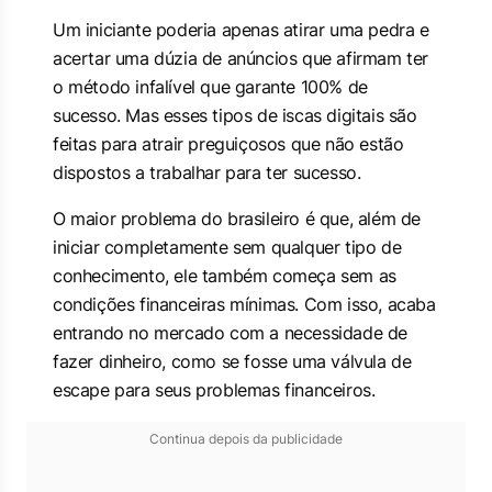
Um iniciante poderia apenas atirar uma pedra e
acertar uma dúzia de anúncios que afirmam ter
o método infalível que garante 100% de
sucesso. Mas esses tipos de iscas digitais são
feitas para atrair preguiçosos que não estão
dispostos a trabalhar para ter sucesso.
O maior problema do brasileiro é que, além de
iniciar completamente sem qualquer tipo de
conhecimento, ele também começa sem as
condições financeiras mínimas. Com isso, acaba
entrando no mercado com a necessidade de
fazer dinheiro, como se fosse uma válvula de
escape para seus problemas financeiros.
Continua depois da publicidade