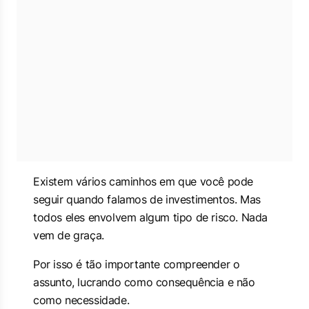
Existem vários caminhos em que você pode
seguir quando falamos de investimentos. Mas
todos eles envolvem algum tipo de risco. Nada
vem de graça.
Por isso é tão importante compreender o
assunto, lucrando como consequência e não
como necessidade.