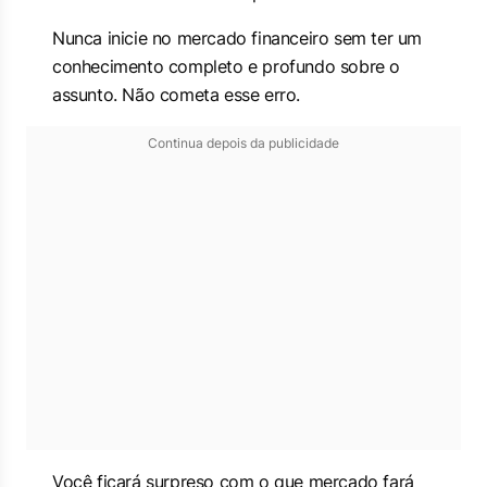
Nunca inicie no mercado financeiro sem ter um
conhecimento completo e profundo sobre o
assunto. Não cometa esse erro.
Continua depois da publicidade
Você ficará surpreso com o que mercado fará