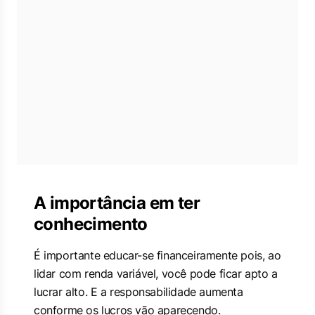
A importância em ter
conhecimento
É importante educar-se financeiramente pois, ao
lidar com renda variável, você pode ficar apto a
lucrar alto. E a responsabilidade aumenta
conforme os lucros vão aparecendo.