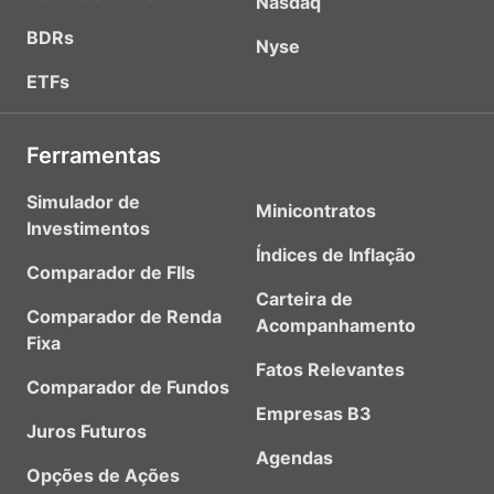
Nasdaq
BDRs
Nyse
ETFs
Ferramentas
Simulador de
Minicontratos
Investimentos
Índices de Inflação
Comparador de FIIs
Carteira de
Comparador de Renda
Acompanhamento
Fixa
Fatos Relevantes
Comparador de Fundos
Empresas B3
Juros Futuros
Agendas
Opções de Ações