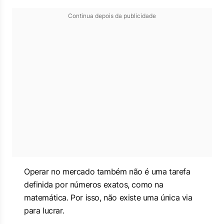
Continua depois da publicidade
Operar no mercado também não é uma tarefa
definida por números exatos, como na
matemática. Por isso, não existe uma única via
para lucrar.