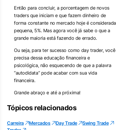
Então para concluir, a porcentagem de novos
traders que iniciam e que fazem dinheiro de
forma constante no mercado hoje é considerada
pequena, 5%. Mas agora você já sabe o que a
grande maioria está fazendo de errado.
Ou seja, para ter sucesso como day trader, você
precisa dessa educação financeira e
psicológica, não esquecendo de que a palavra
“autodidata” pode acabar com sua vida
financeira.
Grande abraço e até a próxima!
Tópicos relacionados
Carreira
Mercados
Day Trade
Swing Trade