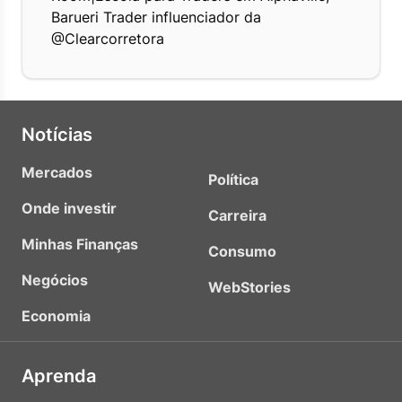
Barueri Trader influenciador da
@Clearcorretora
Notícias
Mercados
Política
Onde investir
Carreira
Minhas Finanças
Consumo
Negócios
WebStories
Economia
Aprenda