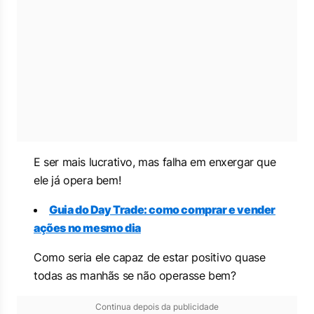
E ser mais lucrativo, mas falha em enxergar que
ele já opera bem!
Guia do Day Trade: como comprar e vender
ações no mesmo dia
Como seria ele capaz de estar positivo quase
todas as manhãs se não operasse bem?
Continua depois da publicidade