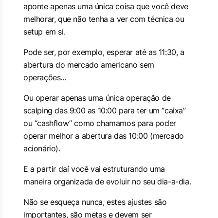
aponte apenas uma única coisa que você deve
melhorar, que não tenha a ver com técnica ou
setup em si.
Pode ser, por exemplo, esperar até as 11:30, a
abertura do mercado americano sem
operações…
Ou operar apenas uma única operação de
scalping das 9:00 as 10:00 para ter um “caixa”
ou “cashflow” como chamamos para poder
operar melhor a abertura das 10:00 (mercado
acionário).
E a partir daí você vai estruturando uma
maneira organizada de evoluir no seu dia-a-dia.
Não se esqueça nunca, estes ajustes são
importantes, são metas e devem ser