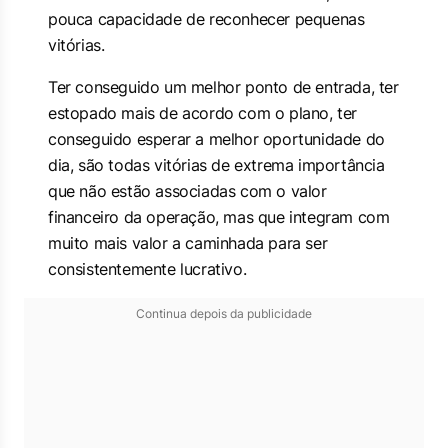
pouca capacidade de reconhecer pequenas
vitórias.
Ter conseguido um melhor ponto de entrada, ter
estopado mais de acordo com o plano, ter
conseguido esperar a melhor oportunidade do
dia, são todas vitórias de extrema importância
que não estão associadas com o valor
financeiro da operação, mas que integram com
muito mais valor a caminhada para ser
consistentemente lucrativo.
Continua depois da publicidade