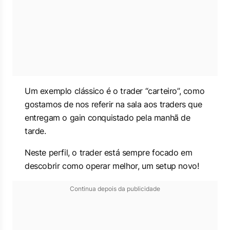
Um exemplo clássico é o trader “carteiro”, como
gostamos de nos referir na sala aos traders que
entregam o gain conquistado pela manhã de
tarde.
Neste perfil, o trader está sempre focado em
descobrir como operar melhor, um setup novo!
Continua depois da publicidade