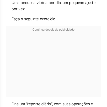
Uma pequena vitória por dia, um pequeno ajuste
por vez.
Faça o seguinte exercício:
Continua depois da publicidade
Crie um “reporte diário”, com suas operações e