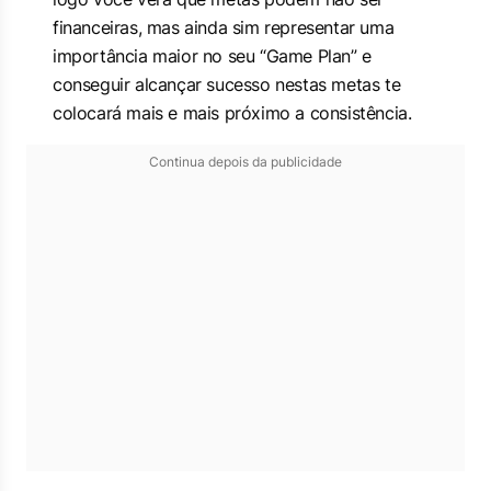
financeiras, mas ainda sim representar uma
importância maior no seu “Game Plan” e
conseguir alcançar sucesso nestas metas te
colocará mais e mais próximo a consistência.
Continua depois da publicidade