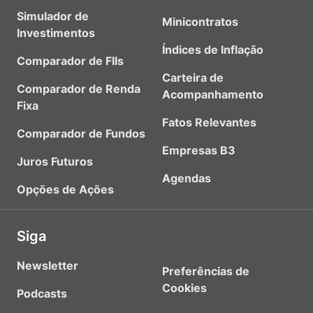
Simulador de
Minicontratos
Investimentos
Índices de Inflação
Comparador de FIIs
Carteira de
Comparador de Renda
Acompanhamento
Fixa
Fatos Relevantes
Comparador de Fundos
Empresas B3
Juros Futuros
Agendas
Opções de Ações
Siga
Newsletter
Preferências de
Cookies
Podcasts