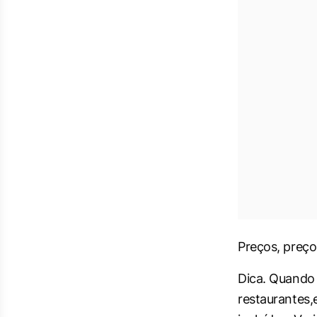
Preços, preço
Dica. Quando 
restaurantes,