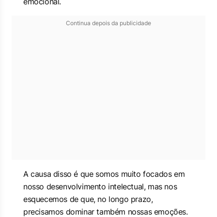
emocional.
Continua depois da publicidade
A causa disso é que somos muito focados em
nosso desenvolvimento intelectual, mas nos
esquecemos de que, no longo prazo,
precisamos dominar também nossas emoções.