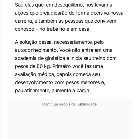
São elas que, em desequilíbrio, nos levam a
ações que prejudicarão de forma decisiva nossa
carreira, e também as pessoas que convivem
conosco – no trabalho e em casa.
A solução passa, necessariamente, pelo
autoconhecimento. Você não entra em uma
academia de ginástica e inicia seu treino com
pesos de 80 kg. Primeiro você faz uma
avaliação médica, depois começa seu
desenvolvimento com pesos menores e,
paulatinamente, aumenta a carga.
Continua depois da publicidade