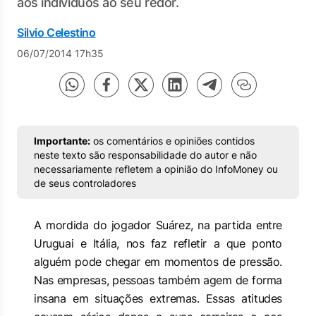
aos indivíduos ao seu redor.
Silvio Celestino
06/07/2014 17h35
Importante:
os comentários e opiniões contidos
neste texto são responsabilidade do autor e não
necessariamente refletem a opinião do InfoMoney ou
de seus controladores
A mordida do jogador Suárez, na partida entre
Uruguai e Itália, nos faz refletir a que ponto
alguém pode chegar em momentos de pressão.
Nas empresas, pessoas também agem de forma
insana em situações extremas. Essas atitudes