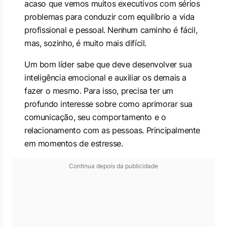
acaso que vemos muitos executivos com sérios
problemas para conduzir com equilíbrio a vida
profissional e pessoal. Nenhum caminho é fácil,
mas, sozinho, é muito mais difícil.
Um bom líder sabe que deve desenvolver sua
inteligência emocional e auxiliar os demais a
fazer o mesmo. Para isso, precisa ter um
profundo interesse sobre como aprimorar sua
comunicação, seu comportamento e o
relacionamento com as pessoas. Principalmente
em momentos de estresse.
Continua depois da publicidade