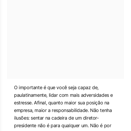
O importante é que você seja capaz de,
paulatinamente, lidar com mais adversidades e
estresse. Afinal, quanto maior sua posição na
empresa, maior a responsabilidade. Não tenha
ilusões: sentar na cadeira de um diretor-
presidente não é para qualquer um. Não é por