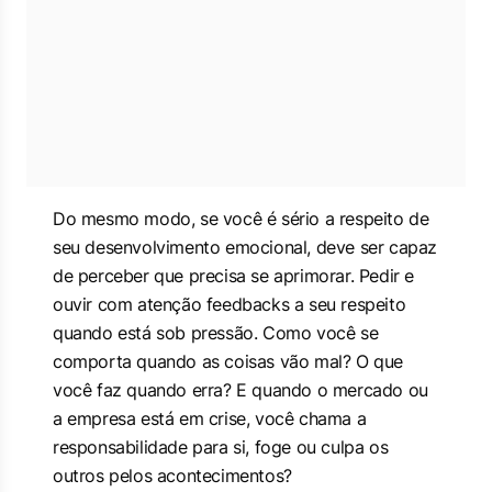
Do mesmo modo, se você é sério a respeito de
seu desenvolvimento emocional, deve ser capaz
de perceber que precisa se aprimorar. Pedir e
ouvir com atenção feedbacks a seu respeito
quando está sob pressão. Como você se
comporta quando as coisas vão mal? O que
você faz quando erra? E quando o mercado ou
a empresa está em crise, você chama a
responsabilidade para si, foge ou culpa os
outros pelos acontecimentos?