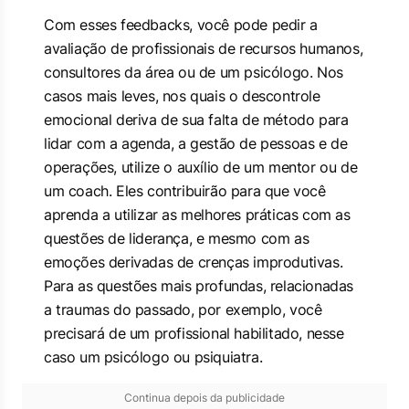
Com esses feedbacks, você pode pedir a
avaliação de profissionais de recursos humanos,
consultores da área ou de um psicólogo. Nos
casos mais leves, nos quais o descontrole
emocional deriva de sua falta de método para
lidar com a agenda, a gestão de pessoas e de
operações, utilize o auxílio de um mentor ou de
um coach. Eles contribuirão para que você
aprenda a utilizar as melhores práticas com as
questões de liderança, e mesmo com as
emoções derivadas de crenças improdutivas.
Para as questões mais profundas, relacionadas
a traumas do passado, por exemplo, você
precisará de um profissional habilitado, nesse
caso um psicólogo ou psiquiatra.
Continua depois da publicidade