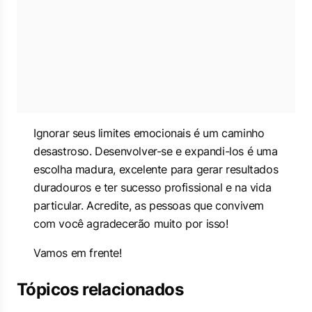
Ignorar seus limites emocionais é um caminho
desastroso. Desenvolver-se e expandi-los é uma
escolha madura, excelente para gerar resultados
duradouros e ter sucesso profissional e na vida
particular. Acredite, as pessoas que convivem
com você agradecerão muito por isso!
Vamos em frente!
Tópicos relacionados