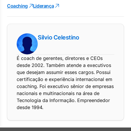
Coaching
Liderança
Silvio Celestino
É coach de gerentes, diretores e CEOs
desde 2002. Também atende a executivos
que desejam assumir esses cargos. Possui
certificação e experiência internacional em
coaching. Foi executivo sênior de empresas
nacionais e multinacionais na área de
Tecnologia da Informação. Empreendedor
desde 1994.