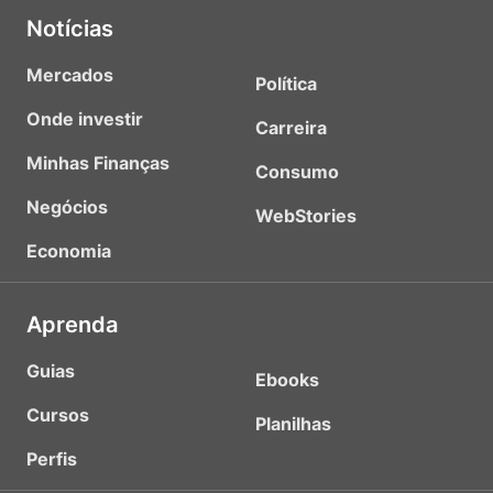
Notícias
Mercados
Política
Onde investir
Carreira
Minhas Finanças
Consumo
Negócios
WebStories
Economia
Aprenda
Guias
Ebooks
Cursos
Planilhas
Perfis