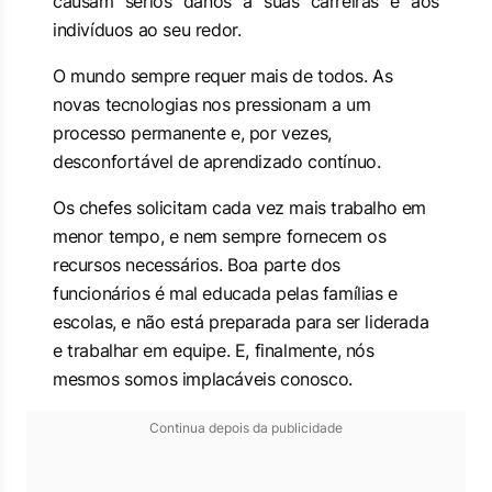
causam sérios danos a suas carreiras e aos
indivíduos ao seu redor.
O mundo sempre requer mais de todos. As
novas tecnologias nos pressionam a um
processo permanente e, por vezes,
desconfortável de aprendizado contínuo.
Os chefes solicitam cada vez mais trabalho em
menor tempo, e nem sempre fornecem os
recursos necessários. Boa parte dos
funcionários é mal educada pelas famílias e
escolas, e não está preparada para ser liderada
e trabalhar em equipe. E, finalmente, nós
mesmos somos implacáveis conosco.
Continua depois da publicidade