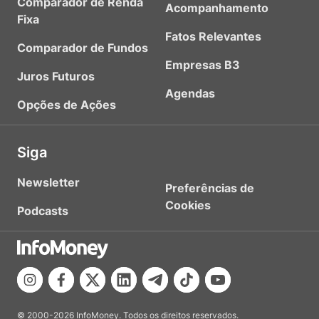
Comparador de Renda
Acompanhamento
Fixa
Fatos Relevantes
Comparador de Fundos
Empresas B3
Juros Futuros
Agendas
Opções de Ações
Siga
Newsletter
Preferências de
Cookies
Podcasts
© 2000-2026 InfoMoney. Todos os direitos reservados.