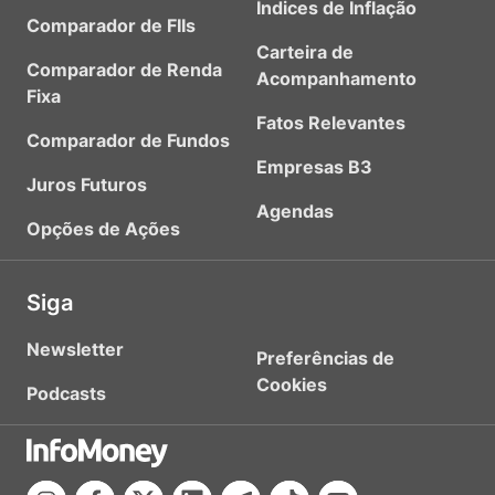
Índices de Inflação
Comparador de FIIs
Carteira de
Comparador de Renda
Acompanhamento
Fixa
Fatos Relevantes
Comparador de Fundos
Empresas B3
Juros Futuros
Agendas
Opções de Ações
Siga
Newsletter
Preferências de
Cookies
Podcasts