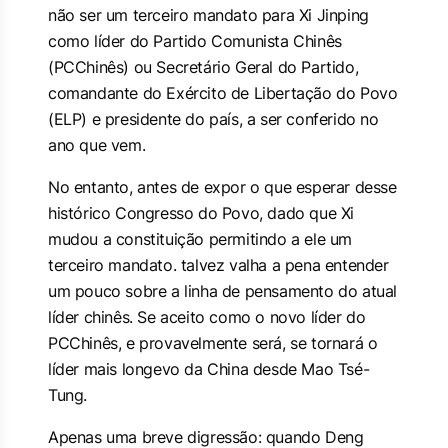
não ser um terceiro mandato para Xi Jinping
como líder do Partido Comunista Chinês
(PCChinês) ou Secretário Geral do Partido,
comandante do Exército de Libertação do Povo
(ELP) e presidente do país, a ser conferido no
ano que vem.
No entanto, antes de expor o que esperar desse
histórico Congresso do Povo, dado que Xi
mudou a constituição permitindo a ele um
terceiro mandato. talvez valha a pena entender
um pouco sobre a linha de pensamento do atual
líder chinês. Se aceito como o novo líder do
PCChinês, e provavelmente será, se tornará o
líder mais longevo da China desde Mao Tsé-
Tung.
Apenas uma breve digressão: quando Deng