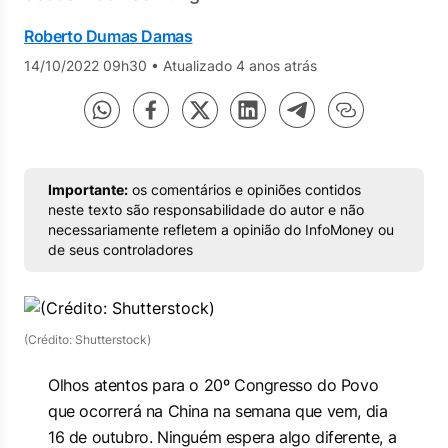
Roberto Dumas Damas
14/10/2022 09h30
•
Atualizado 4 anos atrás
Importante:
os comentários e opiniões contidos
neste texto são responsabilidade do autor e não
necessariamente refletem a opinião do InfoMoney ou
de seus controladores
(Crédito: Shutterstock)
Olhos atentos para o 20º Congresso do Povo
que ocorrerá na China na semana que vem, dia
16 de outubro. Ninguém espera algo diferente, a