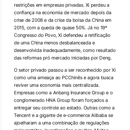
restrições em empresas privadas. Xi perdeu a
confiança na economia de mercado depois da
crise de 2008 e da crise da bolsa da China em
2015, com a queda de quase 50%. Já no 19º
Congresso do Povo, Xi defendeu a retificação
de uma China menos desbalanceada e
desenvolvida inadequadamente, como resultado
das reformas pró mercado iniciadas por Deng.
O setor privado passou a ser reconhecido por Xi
como uma ameaça ao PCChinês e agora busca
reviver uma economia mais centralizada.
Empresas como a Anbang Insurance Group e o
conglomerado HNA Group foram forçados a
entregar seu controle ao estado. Outras como a
Tencent e a gigante de e-commerce Alibaba se
ajoelharam a uma combinação de regulações