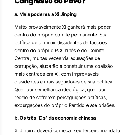
Congresso do Povo?
a. Mais poderes a Xi Jinping
Muito provavelmente Xi ganhará mais poder
dentro do próprio comitê permanente. Sua
política de diminuir dissidentes de facções
dentro do próprio PCChinês e do Comitê
Central, muitas vezes via acusações de
corrupção, ajudarão a construir uma coalisão
mais centrada em Xi, com improváveis
dissidentes e mais seguidores de sua política.
Quer por semelhança ideológica, quer por
receio de sofrerem perseguições políticas,
expurgações do próprio Partido e até prisões.
b. Os três “Ds” da economia chinesa
Xi Jinping deverá começar seu terceiro mandato