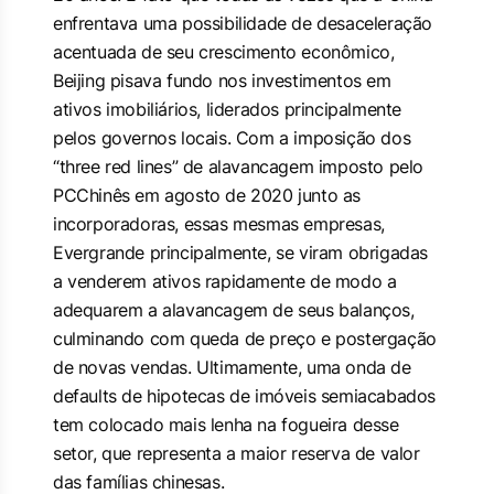
enfrentava uma possibilidade de desaceleração
acentuada de seu crescimento econômico,
Beijing pisava fundo nos investimentos em
ativos imobiliários, liderados principalmente
pelos governos locais. Com a imposição dos
“three red lines” de alavancagem imposto pelo
PCChinês em agosto de 2020 junto as
incorporadoras, essas mesmas empresas,
Evergrande principalmente, se viram obrigadas
a venderem ativos rapidamente de modo a
adequarem a alavancagem de seus balanços,
culminando com queda de preço e postergação
de novas vendas. Ultimamente, uma onda de
defaults de hipotecas de imóveis semiacabados
tem colocado mais lenha na fogueira desse
setor, que representa a maior reserva de valor
das famílias chinesas.