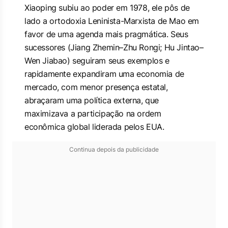
Xiaoping subiu ao poder em 1978, ele pôs de
lado a ortodoxia Leninista-Marxista de Mao em
favor de uma agenda mais pragmática. Seus
sucessores (Jiang Zhemin–Zhu Rongi; Hu Jintao–
Wen Jiabao) seguiram seus exemplos e
rapidamente expandiram uma economia de
mercado, com menor presença estatal,
abraçaram uma política externa, que
maximizava a participação na ordem
econômica global liderada pelos EUA.
Continua depois da publicidade