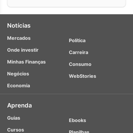
Notícias
Mercados
Política
Onde investir
Carreira
Minhas Finanças
Consumo
Negócios
WebStories
Economia
Aprenda
Guias
Ebooks
Cursos
Planilhas