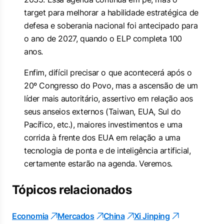
target para melhorar a habilidade estratégica de
defesa e soberania nacional foi antecipado para
o ano de 2027, quando o ELP completa 100
anos.
Enfim, difícil precisar o que acontecerá após o
20º Congresso do Povo, mas a ascensão de um
líder mais autoritário, assertivo em relação aos
seus anseios externos (Taiwan, EUA, Sul do
Pacífico, etc.), maiores investimentos e uma
corrida à frente dos EUA em relação a uma
tecnologia de ponta e de inteligência artificial,
certamente estarão na agenda. Veremos.
Tópicos relacionados
Economia
Mercados
China
Xi Jinping