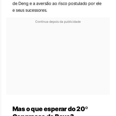
de Deng e a aversão ao risco postulado por ele
e seus sucessores.
Continua depois da publicidade
Mas o que esperar do 20º