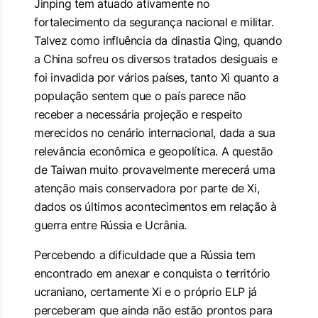
Jinping tem atuado ativamente no
fortalecimento da segurança nacional e militar.
Talvez como influência da dinastia Qing, quando
a China sofreu os diversos tratados desiguais e
foi invadida por vários países, tanto Xi quanto a
população sentem que o país parece não
receber a necessária projeção e respeito
merecidos no cenário internacional, dada a sua
relevância econômica e geopolítica. A questão
de Taiwan muito provavelmente merecerá uma
atenção mais conservadora por parte de Xi,
dados os últimos acontecimentos em relação à
guerra entre Rússia e Ucrânia.
Percebendo a dificuldade que a Rússia tem
encontrado em anexar e conquista o território
ucraniano, certamente Xi e o próprio ELP já
perceberam que ainda não estão prontos para