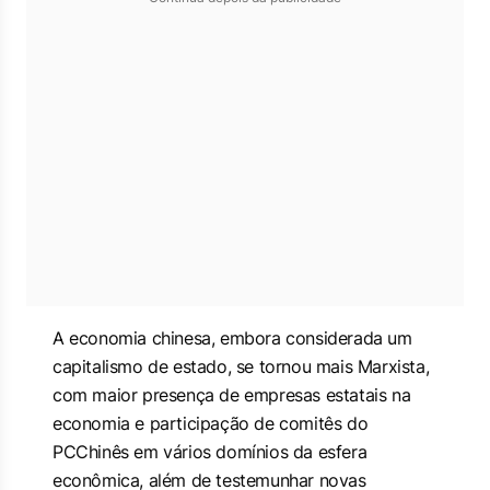
A economia chinesa, embora considerada um
capitalismo de estado, se tornou mais Marxista,
com maior presença de empresas estatais na
economia e participação de comitês do
PCChinês em vários domínios da esfera
econômica, além de testemunhar novas