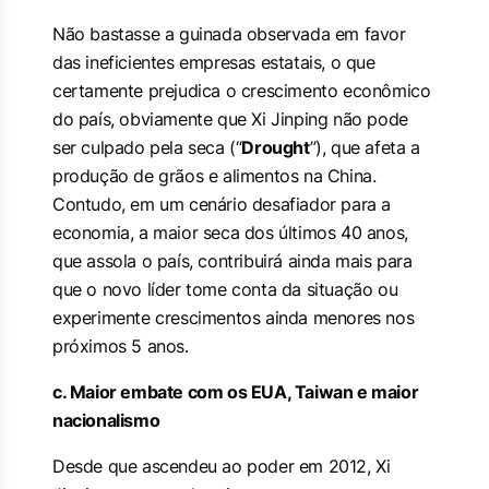
Não bastasse a guinada observada em favor
das ineficientes empresas estatais, o que
certamente prejudica o crescimento econômico
do país, obviamente que Xi Jinping não pode
ser culpado pela seca (“
Drought
”), que afeta a
produção de grãos e alimentos na China.
Contudo, em um cenário desafiador para a
economia, a maior seca dos últimos 40 anos,
que assola o país, contribuirá ainda mais para
que o novo líder tome conta da situação ou
experimente crescimentos ainda menores nos
próximos 5 anos.
c. Maior embate com os EUA, Taiwan e maior
nacionalismo
Desde que ascendeu ao poder em 2012, Xi