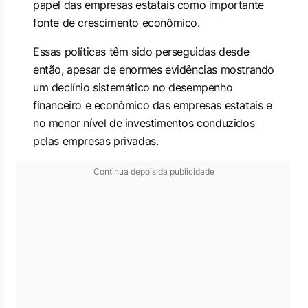
papel das empresas estatais como importante
fonte de crescimento econômico.
Essas políticas têm sido perseguidas desde
então, apesar de enormes evidências mostrando
um declínio sistemático no desempenho
financeiro e econômico das empresas estatais e
no menor nível de investimentos conduzidos
pelas empresas privadas.
Continua depois da publicidade