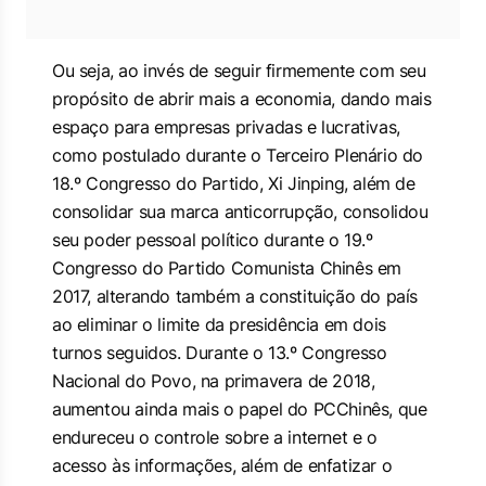
Ou seja, ao invés de seguir firmemente com seu
propósito de abrir mais a economia, dando mais
espaço para empresas privadas e lucrativas,
como postulado durante o Terceiro Plenário do
18.º Congresso do Partido, Xi Jinping, além de
consolidar sua marca anticorrupção, consolidou
seu poder pessoal político durante o 19.º
Congresso do Partido Comunista Chinês em
2017, alterando também a constituição do país
ao eliminar o limite da presidência em dois
turnos seguidos. Durante o 13.º Congresso
Nacional do Povo, na primavera de 2018,
aumentou ainda mais o papel do PCChinês, que
endureceu o controle sobre a internet e o
acesso às informações, além de enfatizar o