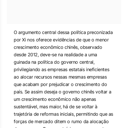
O argumento central dessa política preconizada
por Xi nos oferece evidências de que o menor
crescimento econômico chinês, observado
desde 2012, deve-se na realidade a uma
guinada na política do governo central,
privilegiando as empresas estatais ineficientes
ao alocar recursos nessas mesmas empresas
que acabam por prejudicar o crescimento do
país. Se assim deseja o governo chinês voltar a
um crescimento econômico não apenas
sustentável, mas maior, há de se voltar à
trajetória de reformas iniciais, permitindo que as
forças de mercado ditem o rumo da alocação