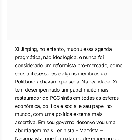
Xi Jinping, no entanto, mudou essa agenda
pragmática, não ideológica, e nunca foi
considerado um reformista pró-mercado, como
seus antecessores e alguns membros do
Politburo achavam que seria. Na realidade, Xi
tem desempenhado um papel muito mais
restaurador do PCChinês em todas as esferas
econômica, política e social e seu papel no
mundo, com uma política externa mais
assertiva. Em seu governo desenvolveu uma
abordagem mais Leninista – Marxista –
Nacionalista, que formatam o desempenho do