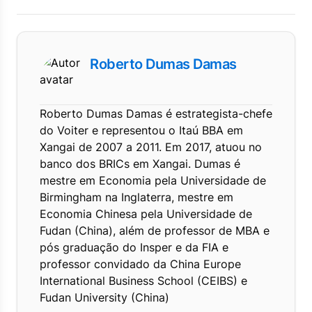
Roberto Dumas Damas
Roberto Dumas Damas é estrategista-chefe
do Voiter e representou o Itaú BBA em
Xangai de 2007 a 2011. Em 2017, atuou no
banco dos BRICs em Xangai. Dumas é
mestre em Economia pela Universidade de
Birmingham na Inglaterra, mestre em
Economia Chinesa pela Universidade de
Fudan (China), além de professor de MBA e
pós graduação do Insper e da FIA e
professor convidado da China Europe
International Business School (CEIBS) e
Fudan University (China)