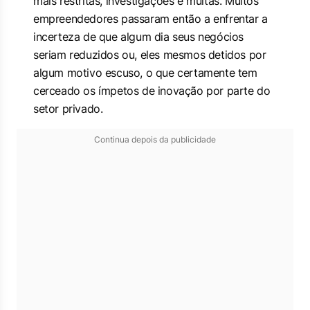
mais restritas, investigações e multas. Muitos
empreendedores passaram então a enfrentar a
incerteza de que algum dia seus negócios
seriam reduzidos ou, eles mesmos detidos por
algum motivo escuso, o que certamente tem
cerceado os ímpetos de inovação por parte do
setor privado.
Continua depois da publicidade