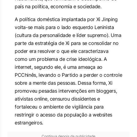
país na política, economia e sociedade.
A política doméstica implantada por Xi Jinping
volta-se mais para o lado esquerdo Leninista
(cultura da personalidade e líder supremo). Uma
parte da estratégia de Xi para se consolidar no
poder era resolver o que ele caracterizava
como um problema de crise ideológica. A
internet, segundo ele, é uma ameaça ao
PCChinês, levando o Partido a perder o controle
sobre a mente das pessoas. Dessa forma, Xi
promoveu pesadas intervenções em bloggers,
ativistas online, censurou dissidentes e
fortaleceu o ambiente de vigilância para
restringir o acesso da população a websites
estrangeiros.
Continua depois da publicidade