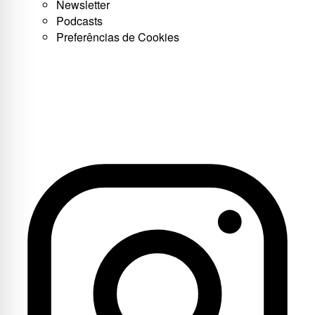
Newsletter
Podcasts
Preferências de Cookies