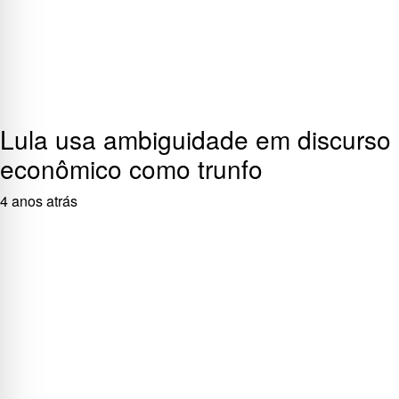
Lula usa ambiguidade em discurso
econômico como trunfo
4 anos atrás