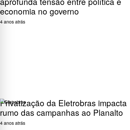
aprofunda tensão entre política e
economia no governo
4 anos atrás
Privatização da Eletrobras impacta
rumo das campanhas ao Planalto
4 anos atrás