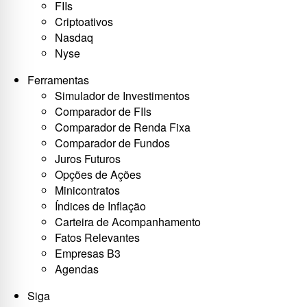
FIIs
Criptoativos
Nasdaq
Nyse
Ferramentas
Simulador de Investimentos
Comparador de FIIs
Comparador de Renda Fixa
Comparador de Fundos
Juros Futuros
Opções de Ações
Minicontratos
Índices de Inflação
Carteira de Acompanhamento
Fatos Relevantes
Empresas B3
Agendas
Siga