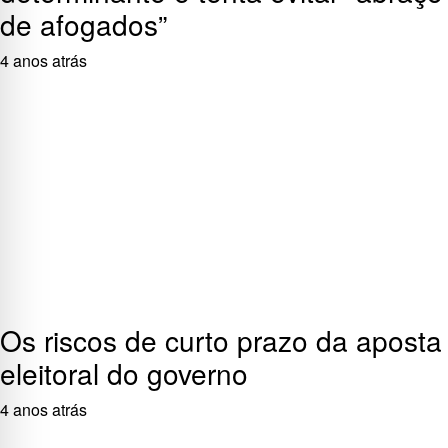
de afogados”
4 anos atrás
Os riscos de curto prazo da aposta
eleitoral do governo
4 anos atrás