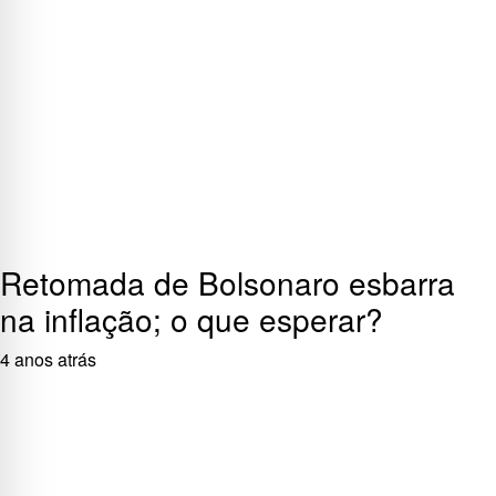
Retomada de Bolsonaro esbarra
na inflação; o que esperar?
4 anos atrás