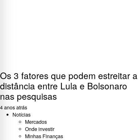
Os 3 fatores que podem estreitar a
distância entre Lula e Bolsonaro
nas pesquisas
4 anos atrás
Notícias
Mercados
Onde investir
Minhas Finanças