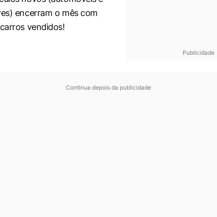
eves) encerram o mês com
 carros vendidos!
Publicidade
Continua depois da publicidade