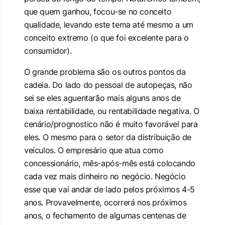
que quem ganhou, focou-se no conceito
qualidade, levando este tema até mesmo a um
conceito extremo (o que foi excelente para o
consumidor).
O grande problema são os outros pontos da
cadeia. Do lado do pessoal de autopeças, não
sei se eles aguentarão mais alguns anos de
baixa rentabilidade, ou rentabilidade negativa. O
cenário/prognostico não é muito favorável para
eles. O mesmo para o setor da distribuição de
veículos. O empresário que atua como
concessionário, mês-após-mês está colocando
cada vez mais dinheiro no negócio. Negócio
esse que vai andar de lado pelos próximos 4-5
anos. Provavelmente, ocorrerá nos próximos
anos, o fechamento de algumas centenas de