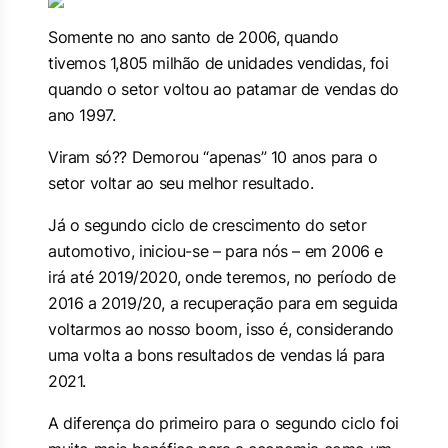
Somente no ano santo de 2006, quando
tivemos 1,805 milhão de unidades vendidas, foi
quando o setor voltou ao patamar de vendas do
ano 1997.
Viram só?? Demorou “apenas” 10 anos para o
setor voltar ao seu melhor resultado.
Já o segundo ciclo de crescimento do setor
automotivo, iniciou-se – para nós – em 2006 e
irá até 2019/2020, onde teremos, no período de
2016 a 2019/20, a recuperação para em seguida
voltarmos ao nosso
boom
, isso é, considerando
uma volta a bons resultados de vendas lá para
2021.
A diferença do primeiro para o segundo ciclo foi