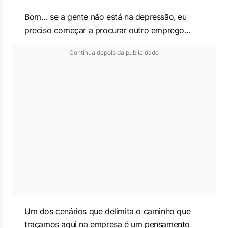
Bom… se a gente não está na depressão, eu
preciso começar a procurar outro emprego…
Continua depois da publicidade
Um dos cenários que delimita o caminho que
traçamos aqui na empresa é um pensamento