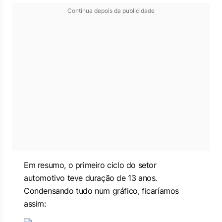
Continua depois da publicidade
Em resumo, o primeiro ciclo do setor
automotivo teve duração de 13 anos.
Condensando tudo num gráfico, ficaríamos
assim: