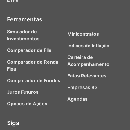
ETFs
Ferramentas
Simulador de
Minicontratos
Investimentos
Índices de Inflação
Comparador de FIIs
Carteira de
Comparador de Renda
Acompanhamento
Fixa
Fatos Relevantes
Comparador de Fundos
Empresas B3
Juros Futuros
Agendas
Opções de Ações
Siga