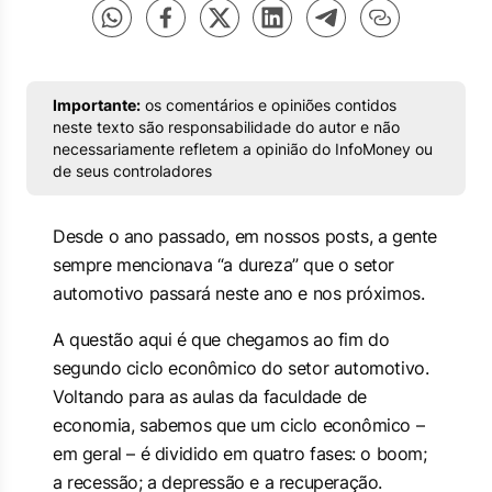
Importante:
os comentários e opiniões contidos
neste texto são responsabilidade do autor e não
necessariamente refletem a opinião do InfoMoney ou
de seus controladores
Desde o ano passado, em nossos posts, a gente
sempre mencionava “a dureza” que o setor
automotivo passará neste ano e nos próximos.
A questão aqui é que chegamos ao fim do
segundo ciclo econômico do setor automotivo.
Voltando para as aulas da faculdade de
economia, sabemos que um ciclo econômico –
em geral – é dividido em quatro fases: o boom;
a recessão; a depressão e a recuperação.