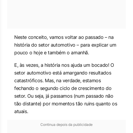
Neste conceito, vamos voltar ao passado – na
história do setor automotivo – para explicar um
pouco o hoje e também o amanhã.
E, às vezes, a história nos ajuda um bocado! O
setor automotivo está amargando resultados
catastróficos. Mas, na verdade, estamos
fechando o segundo ciclo de crescimento do
setor. Ou seja, já passamos (num passado não
tão distante) por momentos tão ruins quanto os
atuais.
Continua depois da publicidade