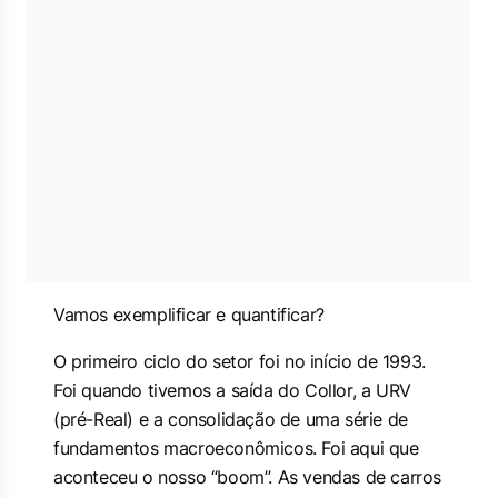
Vamos exemplificar e quantificar?
O primeiro ciclo do setor foi no início de 1993.
Foi quando tivemos a saída do Collor, a URV
(pré-Real) e a consolidação de uma série de
fundamentos macroeconômicos. Foi aqui que
aconteceu o nosso “
boom
”. As vendas de carros