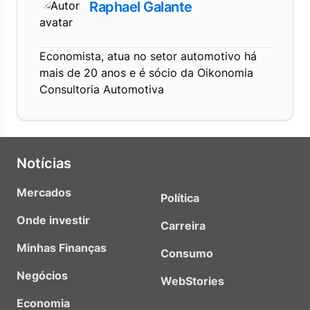
Raphael Galante
Economista, atua no setor automotivo há
mais de 20 anos e é sócio da Oikonomia
Consultoria Automotiva
Notícias
Mercados
Política
Onde investir
Carreira
Minhas Finanças
Consumo
Negócios
WebStories
Economia