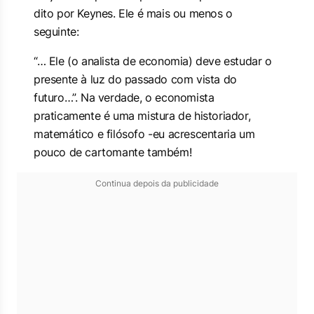
dito por Keynes. Ele é mais ou menos o
seguinte:
“… Ele (o analista de economia) deve estudar o
presente à luz do passado com vista do
futuro…”. Na verdade, o economista
praticamente é uma mistura de historiador,
matemático e filósofo -eu acrescentaria um
pouco de cartomante também!
Continua depois da publicidade