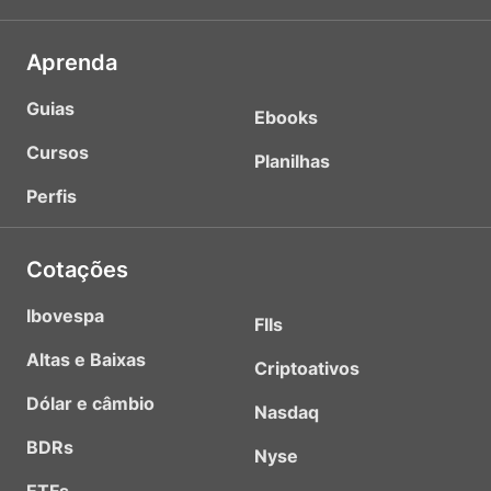
Aprenda
Guias
Ebooks
Cursos
Planilhas
Perfis
Cotações
Ibovespa
FIIs
Altas e Baixas
Criptoativos
Dólar e câmbio
Nasdaq
BDRs
Nyse