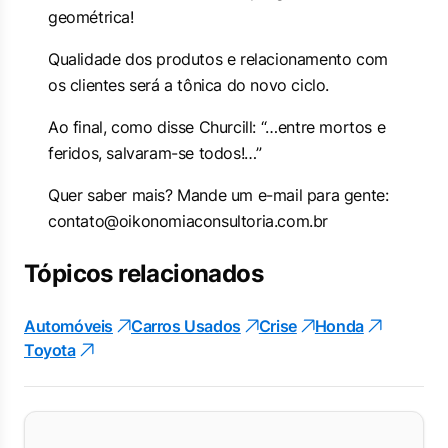
geométrica!
Qualidade dos produtos e relacionamento com
os clientes será a tônica do novo ciclo.
Ao final, como disse Churcill: “…entre mortos e
feridos, salvaram-se todos!…”
Quer saber mais? Mande um e-mail para gente:
contato@oikonomiaconsultoria.com.br
Tópicos relacionados
Automóveis
Carros Usados
Crise
Honda
Toyota