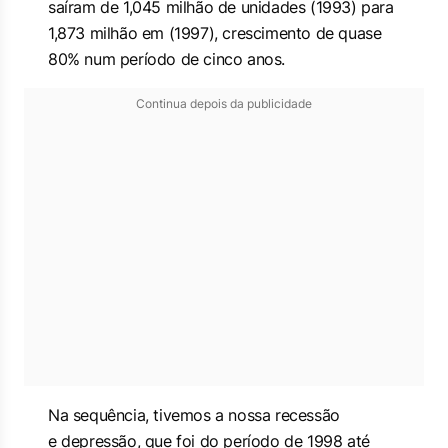
saíram de 1,045 milhão de unidades (1993) para
1,873 milhão em (1997), crescimento de quase
80% num período de cinco anos.
Continua depois da publicidade
Na sequência, tivemos a nossa
recessão
e
depressão,
que foi do período de 1998 até