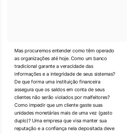
Mas procuremos entender como têm operado
as organizações até hoje. Como um banco
tradicional garante a veracidade das
informações e a integridade de seus sistemas?
De que forma uma instituição financeira
assegura que os saldos em conta de seus
clientes não serão violados por malfeitores?
Como impedir que um cliente gaste suas
unidades monetárias mais de uma vez (gasto
duplo)? Uma empresa que visa manter sua
reputação e a confiança nela depositada deve