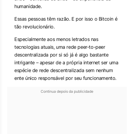
humanidade.
Essas pessoas têm razão. E por isso o Bitcoin é
tão revolucionário.
Especialmente aos menos letrados nas
tecnologias atuais, uma rede
peer-to-peer
descentralizada por si só já é algo bastante
intrigante – apesar de a própria internet ser uma
espécie de rede descentralizada sem nenhum
ente único responsável por seu funcionamento.
Continua depois da publicidade