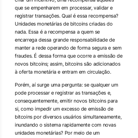
que se empenharem em processar, validar e
registrar transações. Qual é essa recompensa?
Unidades monetárias de bitcoins criadas do
nada. Essa é a recompensa a quem se
encarrega dessa grande responsabilidade de
manter a rede operando de forma segura e sem
fraudes. É dessa forma que ocorre a emissão de
novos bitcoins; assim, bitcoins são adicionados
à oferta monetária e entram em circulação.
Porém, aí surge uma pergunta: se qualquer um
pode processar e registrar as transações e,
consequentemente, emitir novos bitcoins para
si, como impedir um excesso de emissão de
bitcoins por diversos usuários simultaneamente,
inundando o sistema rapidamente com novas
unidades monetárias? Por meio de um