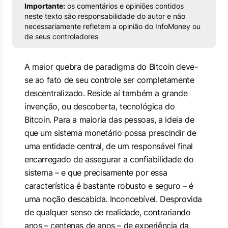
Importante:
os comentários e opiniões contidos
neste texto são responsabilidade do autor e não
necessariamente refletem a opinião do InfoMoney ou
de seus controladores
A maior quebra de paradigma do Bitcoin deve-
se ao fato de seu controle ser completamente
descentralizado. Reside aí também a grande
invenção, ou descoberta, tecnológica do
Bitcoin. Para a maioria das pessoas, a ideia de
que um sistema monetário possa prescindir de
uma entidade central, de um responsável final
encarregado de assegurar a confiabilidade do
sistema – e que precisamente por essa
característica é bastante robusto e seguro – é
uma noção descabida. Inconcebível. Desprovida
de qualquer senso de realidade, contrariando
anos – centenas de anos – de experiência da