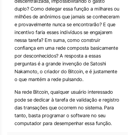
descentralizada, impossibilitando o gasto
duplo? Como delegar essa função a milhares ou
milhões de anônimos que jamais se conheceram
e provavelmente nunca se encontrarão? E que
incentivo faria esses indivíduos se engajarem
nessa tarefa? Em suma, como construir
confiança em uma rede composta basicamente
por desconhecidos? A resposta a essas
perguntas é a grande invenção de Satoshi
Nakamoto, o criador do Bitcoin, e é justamente
o que mantém a rede pulsando.
Na rede Bitcoin, qualquer usuário interessado
pode se dedicar à tarefa de validação e registro
das transações que ocorrem no sistema. Para
tanto, basta programar o software no seu
computador para desempenhar essa função.