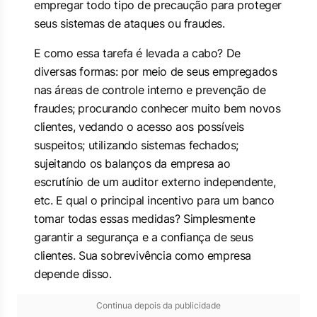
empregar todo tipo de precaução para proteger
seus sistemas de ataques ou fraudes.
E como essa tarefa é levada a cabo? De
diversas formas: por meio de seus empregados
nas áreas de controle interno e prevenção de
fraudes; procurando conhecer muito bem novos
clientes, vedando o acesso aos possíveis
suspeitos; utilizando sistemas fechados;
sujeitando os balanços da empresa ao
escrutínio de um auditor externo independente,
etc. E qual o principal incentivo para um banco
tomar todas essas medidas? Simplesmente
garantir a segurança e a confiança de seus
clientes. Sua sobrevivência como empresa
depende disso.
Continua depois da publicidade