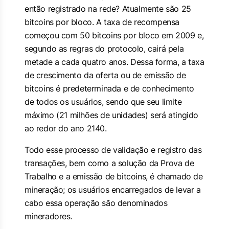
então registrado na rede? Atualmente são 25
bitcoins por bloco. A taxa de recompensa
começou com 50 bitcoins por bloco em 2009 e,
segundo as regras do protocolo, cairá pela
metade a cada quatro anos. Dessa forma, a taxa
de crescimento da oferta ou de emissão de
bitcoins é predeterminada e de conhecimento
de todos os usuários, sendo que seu limite
máximo (21 milhões de unidades) será atingido
ao redor do ano 2140.
Todo esse processo de validação e registro das
transações, bem como a solução da Prova de
Trabalho e a emissão de bitcoins, é chamado de
mineração; os usuários encarregados de levar a
cabo essa operação são denominados
mineradores.