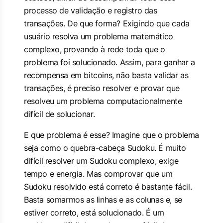
processo de validação e registro das
transações. De que forma? Exigindo que cada
usuário resolva um problema matemático
complexo, provando à rede toda que o
problema foi solucionado. Assim, para ganhar a
recompensa em bitcoins, não basta validar as
transações, é preciso resolver e provar que
resolveu um problema computacionalmente
difícil de solucionar.
E que problema é esse? Imagine que o problema
seja como o quebra-cabeça Sudoku. É muito
difícil resolver um Sudoku complexo, exige
tempo e energia. Mas comprovar que um
Sudoku resolvido está correto é bastante fácil.
Basta somarmos as linhas e as colunas e, se
estiver correto, está solucionado. É um