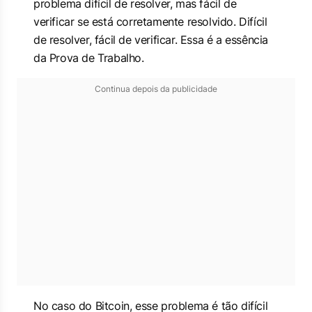
problema difícil de resolver, mas fácil de
verificar se está corretamente resolvido. Difícil
de resolver, fácil de verificar. Essa é a essência
da Prova de Trabalho.
Continua depois da publicidade
No caso do Bitcoin, esse problema é tão difícil