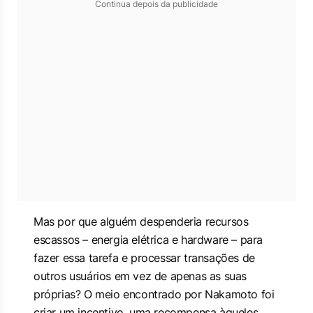
Continua depois da publicidade
Mas por que alguém despenderia recursos
escassos – energia elétrica e hardware – para
fazer essa tarefa e processar transações de
outros usuários em vez de apenas as suas
próprias? O meio encontrado por Nakamoto foi
criar um incentivo, uma recompensa àqueles