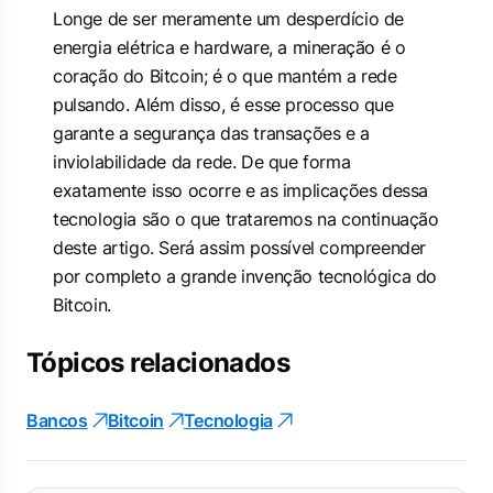
Longe de ser meramente um desperdício de
energia elétrica e hardware, a mineração é o
coração do Bitcoin; é o que mantém a rede
pulsando. Além disso, é esse processo que
garante a segurança das transações e a
inviolabilidade da rede. De que forma
exatamente isso ocorre e as implicações dessa
tecnologia são o que trataremos na continuação
deste artigo. Será assim possível compreender
por completo a grande invenção tecnológica do
Bitcoin.
Tópicos relacionados
Bancos
Bitcoin
Tecnologia