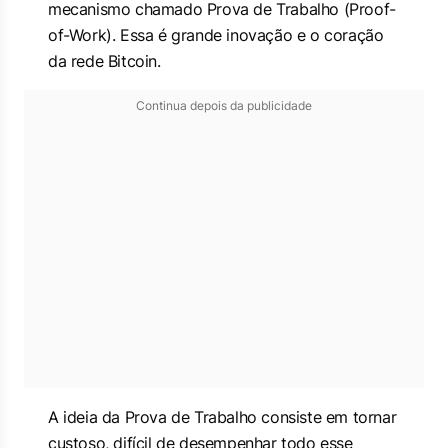
mecanismo chamado Prova de Trabalho (
Proof-
of-Work
). Essa é grande inovação e o coração
da rede Bitcoin.
Continua depois da publicidade
A ideia da Prova de Trabalho consiste em tornar
custoso, difícil de desempenhar todo esse