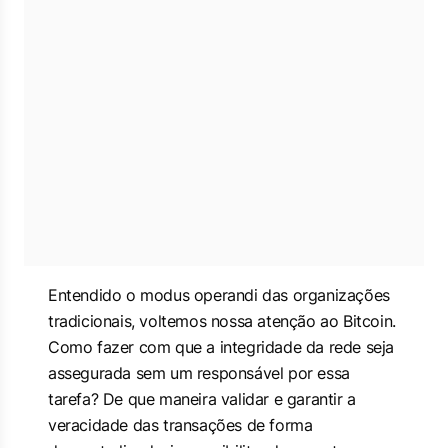
Entendido o modus operandi das organizações
tradicionais, voltemos nossa atenção ao Bitcoin.
Como fazer com que a integridade da rede seja
assegurada sem um responsável por essa
tarefa? De que maneira validar e garantir a
veracidade das transações de forma