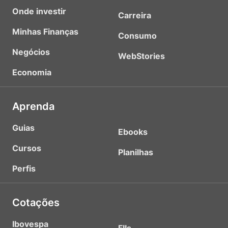
Onde investir
Carreira
Minhas Finanças
Consumo
Negócios
WebStories
Economia
Aprenda
Guias
Ebooks
Cursos
Planilhas
Perfis
Cotações
Ibovespa