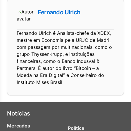
Fernando Ulrich
Fernando Ulrich é Analista-chefe da XDEX,
mestre em Economia pela URJC de Madri,
com passagem por multinacionais, como o
grupo ThyssenKrupp, e instituições
financeiras, como o Banco Indusval &
Partners. É autor do livro “Bitcoin – a
Moeda na Era Digital” e Conselheiro do
Instituto Mises Brasil
Notícias
Mercados
Política