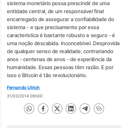
sistema monetário possa prescindir de uma
entidade central, de um responsável final
encarregado de assegurar a confiabilidade do
sistema - e que precisamente por essa
característica é bastante robusto e seguro - é
uma noção descabida. Inconcebível. Desprovida
de qualquer senso de realidade, contrariando
anos - centenas de anos - de experiência da
humanidade. Essas pessoas têm razão. E por
isso o Bitcoin é tão revolucionário.
Fernando Ulrich
31/03/2014 06h00