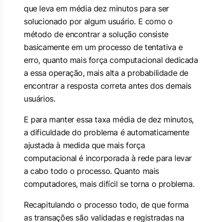
que leva em média dez minutos para ser
solucionado por algum usuário. E como o
método de encontrar a solução consiste
basicamente em um processo de tentativa e
erro, quanto mais força computacional dedicada
a essa operação, mais alta a probabilidade de
encontrar a resposta correta antes dos demais
usuários.
E para manter essa taxa média de dez minutos,
a dificuldade do problema é automaticamente
ajustada à medida que mais força
computacional é incorporada à rede para levar
a cabo todo o processo. Quanto mais
computadores, mais difícil se torna o problema.
Recapitulando o processo todo, de que forma
as transações são validadas e registradas na