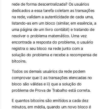
rede de forma descentralizada? Os usuários
dedicados a essa tarefa coletam as transações
na rede, validam a autenticidade de cada uma,
listando-as em um bloco (similar, em essência, a
uma página de um livro contábil) e tratando de
resolver o problema matemático. Uma vez
encontrada a resposta do problema, o usuário
registra o seu bloco na rede junto com a
solução do problema e recebe a recompensa de
bitcoins.
Todos os demais usuários da rede podem
comprovar que i) as transações elencadas no
bloco são válidas e ii) que a solução do
problema de Prova de Trabalho está correta.
E quantos bitcoins são emitidos a cada dez
minutos, em média, quando um novo bloco é