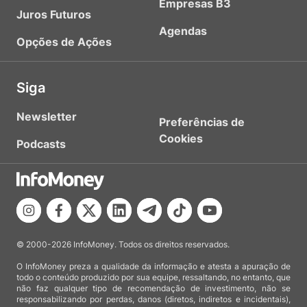
Empresas B3
Juros Futuros
Agendas
Opções de Ações
Siga
Newsletter
Preferências de
Cookies
Podcasts
© 2000-2026 InfoMoney. Todos os direitos reservados.
O InfoMoney preza a qualidade da informação e atesta a apuração de
todo o conteúdo produzido por sua equipe, ressaltando, no entanto, que
não faz qualquer tipo de recomendação de investimento, não se
responsabilizando por perdas, danos (diretos, indiretos e incidentais),