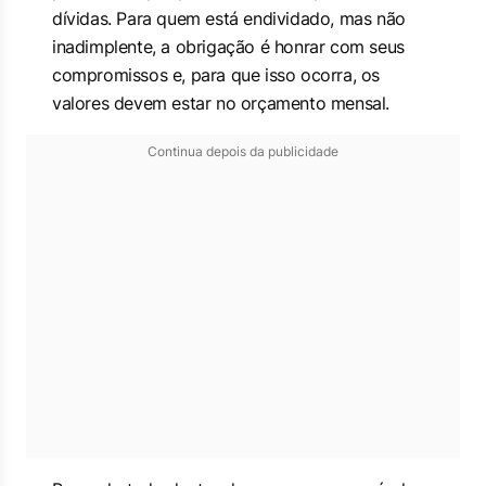
dívidas. Para quem está endividado, mas não
inadimplente, a obrigação é honrar com seus
compromissos e, para que isso ocorra, os
valores devem estar no orçamento mensal.
Continua depois da publicidade