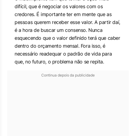
difícil, que é negociar os valores com os
credores. É importante ter em mente que as
pessoas querem receber esse valor. A partir daí,
é a hora de buscar um consenso. Nunca
esquecendo que o valor definido terá que caber
dentro do orçamento mensal. Fora isso, é
necessário readequar o padrão de vida para
que, no futuro, o problema não se repita.
Continua depois da publicidade