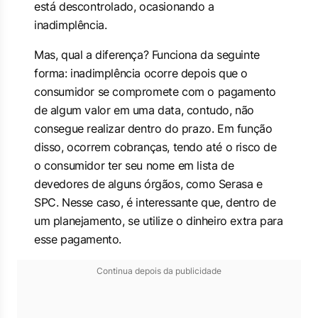
está descontrolado, ocasionando a
inadimplência.
Mas, qual a diferença? Funciona da seguinte
forma: inadimplência ocorre depois que o
consumidor se compromete com o pagamento
de algum valor em uma data, contudo, não
consegue realizar dentro do prazo. Em função
disso, ocorrem cobranças, tendo até o risco de
o consumidor ter seu nome em lista de
devedores de alguns órgãos, como Serasa e
SPC. Nesse caso, é interessante que, dentro de
um planejamento, se utilize o dinheiro extra para
esse pagamento.
Continua depois da publicidade