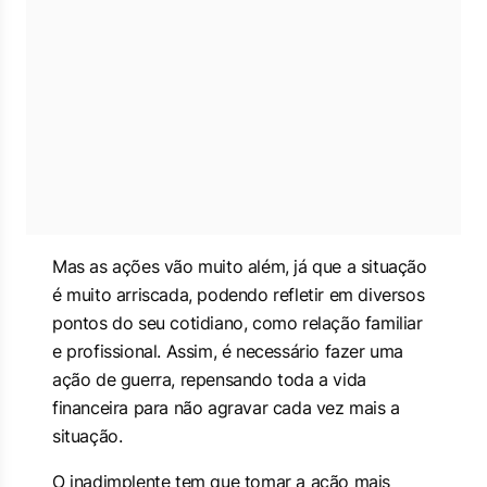
Mas as ações vão muito além, já que a situação
é muito arriscada, podendo refletir em diversos
pontos do seu cotidiano, como relação familiar
e profissional. Assim, é necessário fazer uma
ação de guerra, repensando toda a vida
financeira para não agravar cada vez mais a
situação.
O inadimplente tem que tomar a ação mais