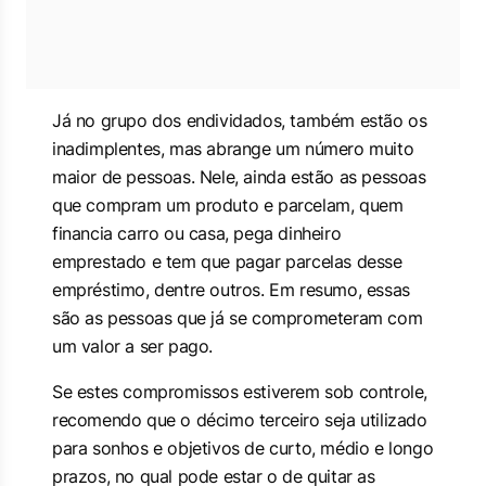
Já no grupo dos endividados, também estão os
inadimplentes, mas abrange um número muito
maior de pessoas. Nele, ainda estão as pessoas
que compram um produto e parcelam, quem
financia carro ou casa, pega dinheiro
emprestado e tem que pagar parcelas desse
empréstimo, dentre outros. Em resumo, essas
são as pessoas que já se comprometeram com
um valor a ser pago.
Se estes compromissos estiverem sob controle,
recomendo que o décimo terceiro seja utilizado
para sonhos e objetivos de curto, médio e longo
prazos, no qual pode estar o de quitar as