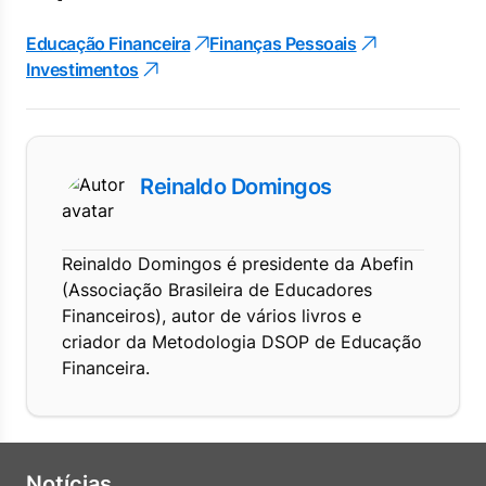
Educação Financeira
Finanças Pessoais
Investimentos
Reinaldo Domingos
Reinaldo Domingos é presidente da Abefin
(Associação Brasileira de Educadores
Financeiros), autor de vários livros e
criador da Metodologia DSOP de Educação
Financeira.
Notícias