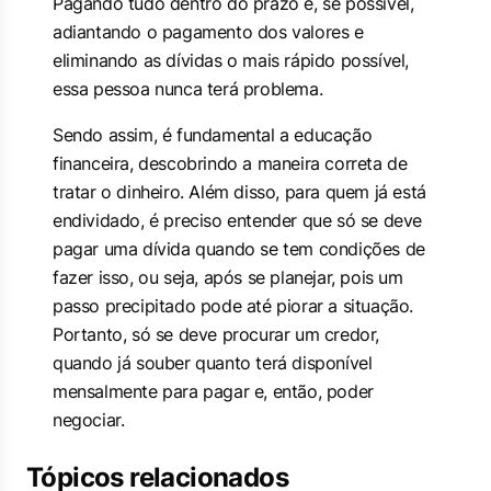
Pagando tudo dentro do prazo e, se possível,
adiantando o pagamento dos valores e
eliminando as dívidas o mais rápido possível,
essa pessoa nunca terá problema.
Sendo assim, é fundamental a educação
financeira, descobrindo a maneira correta de
tratar o dinheiro. Além disso, para quem já está
endividado, é preciso entender que só se deve
pagar uma dívida quando se tem condições de
fazer isso, ou seja, após se planejar, pois um
passo precipitado pode até piorar a situação.
Portanto, só se deve procurar um credor,
quando já souber quanto terá disponível
mensalmente para pagar e, então, poder
negociar.
Tópicos relacionados