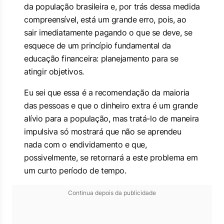
da população brasileira e, por trás dessa medida
compreensível, está um grande erro, pois, ao
sair imediatamente pagando o que se deve, se
esquece de um princípio fundamental da
educação financeira: planejamento para se
atingir objetivos.
Eu sei que essa é a recomendação da maioria
das pessoas e que o dinheiro extra é um grande
alívio para a população, mas tratá-lo de maneira
impulsiva só mostrará que não se aprendeu
nada com o endividamento e que,
possivelmente, se retornará a este problema em
um curto período de tempo.
Continua depois da publicidade