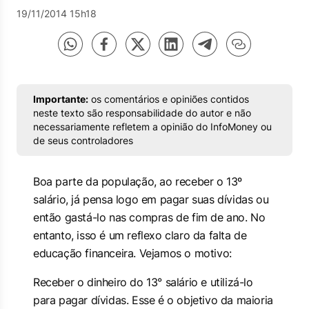
19/11/2014 15h18
Importante:
os comentários e opiniões contidos
neste texto são responsabilidade do autor e não
necessariamente refletem a opinião do InfoMoney ou
de seus controladores
Boa parte da população, ao receber o 13º
salário, já pensa logo em pagar suas dívidas ou
então gastá-lo nas compras de fim de ano. No
entanto, isso é um reflexo claro da falta de
educação financeira. Vejamos o motivo:
Receber o dinheiro do 13° salário e utilizá-lo
para pagar dívidas. Esse é o objetivo da maioria