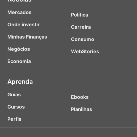
Mercados
Política
Onde investir
Carreira
Minhas Finanças
Consumo
Negócios
WebStories
Economia
Aprenda
Guias
Ebooks
Cursos
Planilhas
Perfis