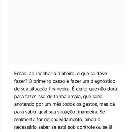
Então, ao receber o dinheiro, o que se deve
fazer? O primeiro passo é fazer um diagnóstico
de sua situação financeira. É certo que não dará
para fazer isso de forma ampla, que seria
anotando por um mês todos os gastos, mas dá
para saber qual sua situação financeira. Se
realmente for de endividamento, ainda é
necessário saber se está sob controle ou se já