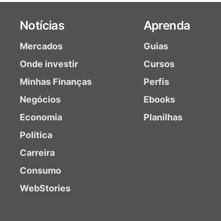
Notícias
Aprenda
Mercados
Guias
Onde investir
Cursos
Minhas Finanças
Perfis
Negócios
Ebooks
Economia
Planilhas
Política
Carreira
Consumo
WebStories