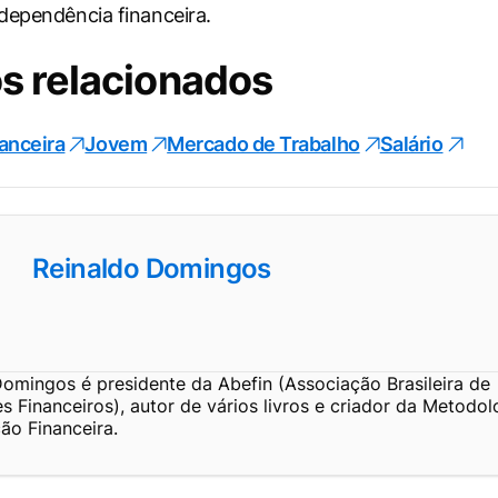
dependência financeira.
s relacionados
anceira
Jovem
Mercado de Trabalho
Salário
Reinaldo Domingos
omingos é presidente da Abefin (Associação Brasileira de
 Financeiros), autor de vários livros e criador da Metodo
ão Financeira.