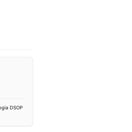
logia DSOP