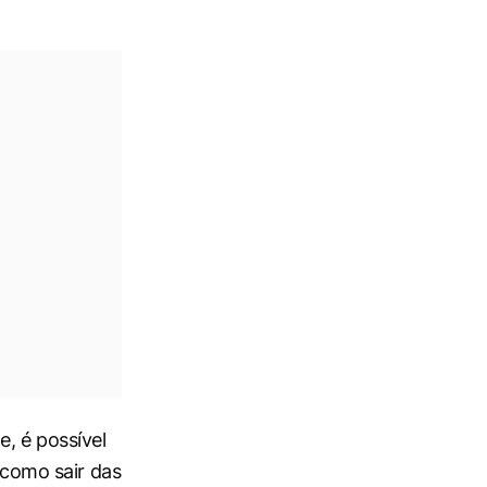
e, é possível
 como sair das