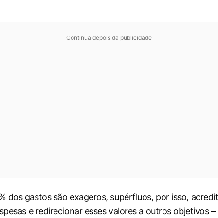
Continua depois da publicidade
 dos gastos são exageros, supérfluos, por isso, acredit
spesas e redirecionar esses valores a outros objetivos –