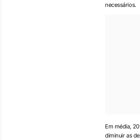
necessários.
Em média, 20%
diminuir as de