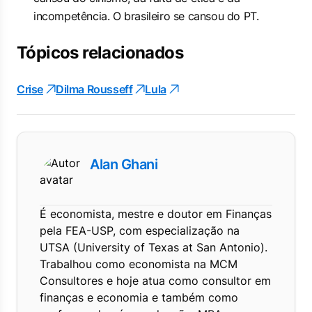
incompetência. O brasileiro se cansou do PT.
Tópicos relacionados
Crise
Dilma Rousseff
Lula
Alan Ghani
É economista, mestre e doutor em Finanças
pela FEA-USP, com especialização na
UTSA (University of Texas at San Antonio).
Trabalhou como economista na MCM
Consultores e hoje atua como consultor em
finanças e economia e também como