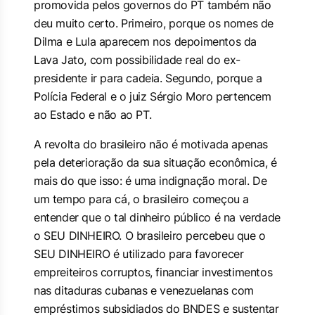
promovida pelos governos do PT também não
deu muito certo. Primeiro, porque os nomes de
Dilma e Lula aparecem nos depoimentos da
Lava Jato, com possibilidade real do ex-
presidente ir para cadeia. Segundo, porque a
Polícia Federal e o juiz Sérgio Moro pertencem
ao Estado e não ao PT.
A revolta do brasileiro não é motivada apenas
pela deterioração da sua situação econômica, é
mais do que isso: é uma indignação moral. De
um tempo para cá, o brasileiro começou a
entender que o tal dinheiro público é na verdade
o SEU DINHEIRO. O brasileiro percebeu que o
SEU DINHEIRO é utilizado para favorecer
empreiteiros corruptos, financiar investimentos
nas ditaduras cubanas e venezuelanas com
empréstimos subsidiados do BNDES e sustentar