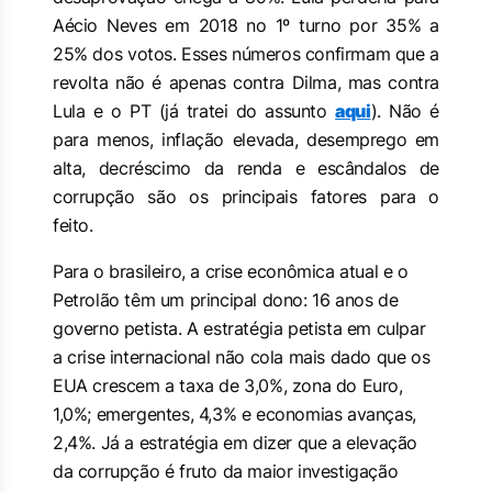
Aécio Neves em 2018 no 1º turno por 35% a
25% dos votos. Esses números confirmam que
a
revolta não é apenas contra Dilma, mas contra
Lula e o PT
(já tratei do assunto
aqui
)
.
Não é
para menos, inflação elevada, desemprego em
alta, decréscimo da renda e escândalos de
corrupção são os principais fatores para o
feito.
Para o brasileiro, a crise econômica atual e o
Petrolão têm um principal dono: 16 anos de
governo petista.
A estratégia petista em culpar
a crise internacional não cola mais dado que os
EUA crescem a taxa de 3,0%, zona do Euro,
1,0%; emergentes, 4,3% e economias avanças,
2,4%. Já a estratégia em dizer que a elevação
da corrupção é fruto da maior investigação