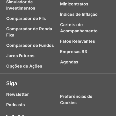
Simulador de
Minicontratos
Investimentos
Índices de Inflação
Comparador de FIIs
Carteira de
Comparador de Renda
Acompanhamento
Fixa
Fatos Relevantes
Comparador de Fundos
Empresas B3
Juros Futuros
Agendas
Opções de Ações
Siga
Newsletter
Preferências de
Cookies
Podcasts