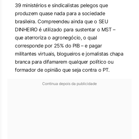
39 ministérios e sindicalistas pelegos que
produzem quase nada para a sociedade
brasileira. Compreendeu ainda que o SEU
DINHEIRO é utilizado para sustentar o MST –
que aterroriza o agronegócio, o qual
corresponde por 25% do PIB – e pagar
militantes virtuais, blogueiros e jornalistas chapa
branca para difamarem qualquer político ou
formador de opinião que seja contra o PT.
Continua depois da publicidade