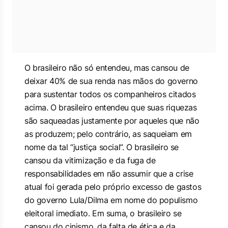
O brasileiro não só entendeu, mas cansou de
deixar 40% de sua renda nas mãos do governo
para sustentar todos os companheiros citados
acima. O brasileiro entendeu que suas riquezas
são saqueadas justamente por aqueles que não
as produzem; pelo contrário, as saqueiam em
nome da tal “justiça social”. O brasileiro se
cansou da vitimização e da fuga de
responsabilidades em não assumir que a crise
atual foi gerada pelo próprio excesso de gastos
do governo Lula/Dilma em nome do populismo
eleitoral imediato. Em suma, o brasileiro se
cansou do cinismo, da falta de ética e da