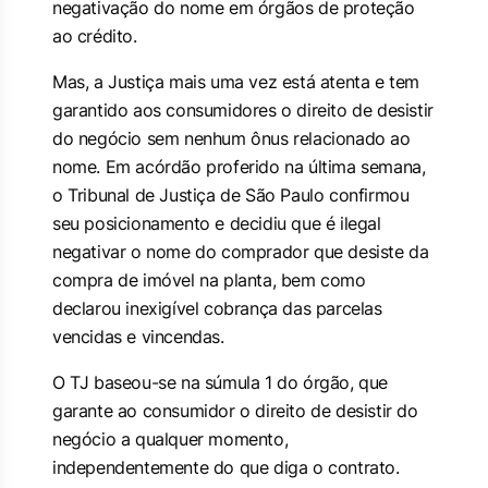
negativação do nome em órgãos de proteção
ao crédito.
Mas, a Justiça mais uma vez está atenta e tem
garantido aos consumidores o direito de desistir
do negócio sem nenhum ônus relacionado ao
nome. Em acórdão proferido na última semana,
o Tribunal de Justiça de São Paulo confirmou
seu posicionamento e decidiu que é ilegal
negativar o nome do comprador que desiste da
compra de imóvel na planta, bem como
declarou inexigível cobrança das parcelas
vencidas e vincendas.
O TJ baseou-se na súmula 1 do órgão, que
garante ao consumidor o direito de desistir do
negócio a qualquer momento,
independentemente do que diga o contrato.