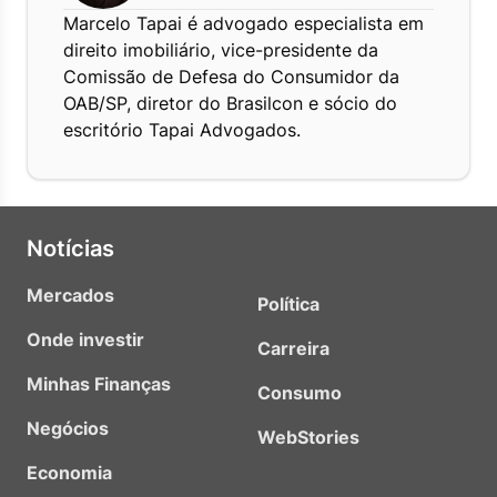
Marcelo Tapai é advogado especialista em
direito imobiliário, vice-presidente da
Comissão de Defesa do Consumidor da
OAB/SP, diretor do Brasilcon e sócio do
escritório Tapai Advogados.
Notícias
Mercados
Política
Onde investir
Carreira
Minhas Finanças
Consumo
Negócios
WebStories
Economia