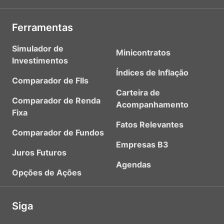
Ferramentas
Simulador de
Minicontratos
Investimentos
Índices de Inflação
Comparador de FIIs
Carteira de
Comparador de Renda
Acompanhamento
Fixa
Fatos Relevantes
Comparador de Fundos
Empresas B3
Juros Futuros
Agendas
Opções de Ações
Siga