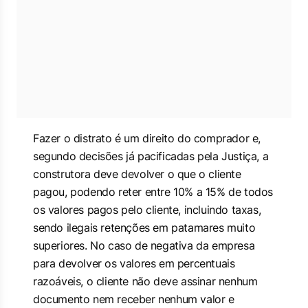
Fazer o distrato é um direito do comprador e,
segundo decisões já pacificadas pela Justiça, a
construtora deve devolver o que o cliente
pagou, podendo reter entre 10% a 15% de todos
os valores pagos pelo cliente, incluindo taxas,
sendo ilegais retenções em patamares muito
superiores. No caso de negativa da empresa
para devolver os valores em percentuais
razoáveis, o cliente não deve assinar nenhum
documento nem receber nenhum valor e