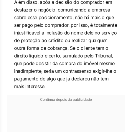
Além disso, após a decisão do comprador em
desfazer o negócio, comunicando a empresa
sobre esse posicionamento, não há mais o que
ser pago pelo comprador, por isso, é totalmente
injustificável a inclusão do nome dele no serviço
de proteção ao crédito ou realizar qualquer
outra forma de cobrança. Se o cliente tem o
direito líquido e certo, sumulado pelo Tribunal,
que pode desistir da compra do imóvel mesmo
inadimplente, seria um contrassenso exigir-lhe o
pagamento de algo que já declarou não tem
mais interesse.
Continua depois da publicidade