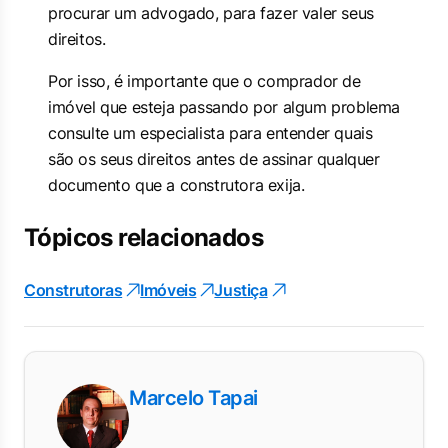
procurar um advogado, para fazer valer seus
direitos.
Por isso, é importante que o comprador de
imóvel que esteja passando por algum problema
consulte um especialista para entender quais
são os seus direitos antes de assinar qualquer
documento que a construtora exija.
Tópicos relacionados
Construtoras
Imóveis
Justiça
Marcelo Tapai