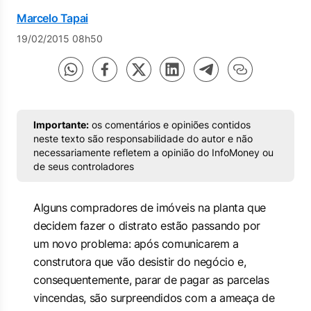
Marcelo Tapai
19/02/2015 08h50
Importante:
os comentários e opiniões contidos
neste texto são responsabilidade do autor e não
necessariamente refletem a opinião do InfoMoney ou
de seus controladores
Alguns compradores de imóveis na planta que
decidem fazer o distrato estão passando por
um novo problema: após comunicarem a
construtora que vão desistir do negócio e,
consequentemente, parar de pagar as parcelas
vincendas, são surpreendidos com a ameaça de