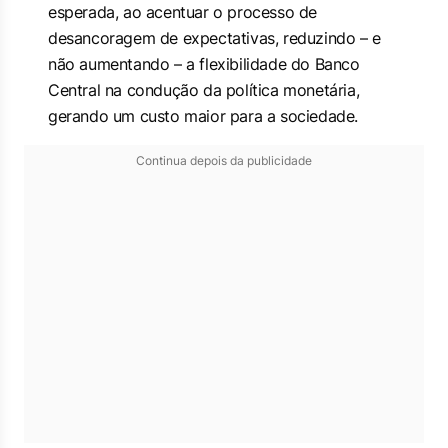
esperada, ao acentuar o processo de
desancoragem de expectativas, reduzindo – e
não aumentando – a flexibilidade do Banco
Central na condução da política monetária,
gerando um custo maior para a sociedade.
Continua depois da publicidade