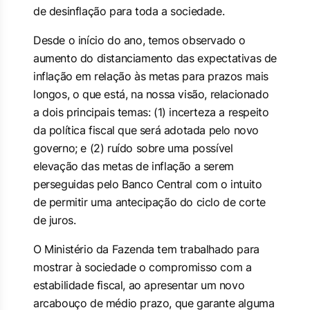
de desinflação para toda a sociedade.
Desde o início do ano, temos observado o
aumento do distanciamento das expectativas de
inflação em relação às metas para prazos mais
longos, o que está, na nossa visão, relacionado
a dois principais temas: (1) incerteza a respeito
da política fiscal que será adotada pelo novo
governo; e (2) ruído sobre uma possível
elevação das metas de inflação a serem
perseguidas pelo Banco Central com o intuito
de permitir uma antecipação do ciclo de corte
de juros.
O Ministério da Fazenda tem trabalhado para
mostrar à sociedade o compromisso com a
estabilidade fiscal, ao apresentar um novo
arcabouço de médio prazo, que garante alguma