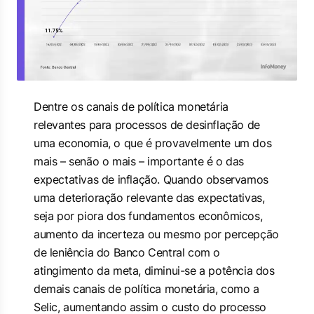
Dentre os canais de política monetária
relevantes para processos de desinflação de
uma economia, o que é provavelmente um dos
mais – senão o mais – importante é o das
expectativas de inflação. Quando observamos
uma deterioração relevante das expectativas,
seja por piora dos fundamentos econômicos,
aumento da incerteza ou mesmo por percepção
de leniência do Banco Central com o
atingimento da meta, diminui-se a potência dos
demais canais de política monetária, como a
Selic, aumentando assim o custo do processo