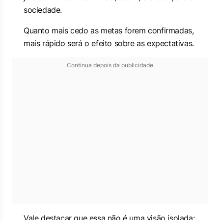
sociedade.
Quanto mais cedo as metas forem confirmadas,
mais rápido será o efeito sobre as expectativas.
Continua depois da publicidade
Vale destacar que essa não é uma visão isolada: