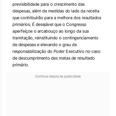
previsibilidade para o crescimento das
despesas, além de medidas do lado da receita
que contribuirão para a melhora dos resultados
primários. É desejável que o Congresso
aperfeiçoe o arcabouço ao longo da sua
tramitação, reinstituindo o contingenciamento
de despesas e elevando o grau de
responsabilização do Poder Executivo no caso
de descumprimento das metas de resultado
primário.
Continua depois da publicidade