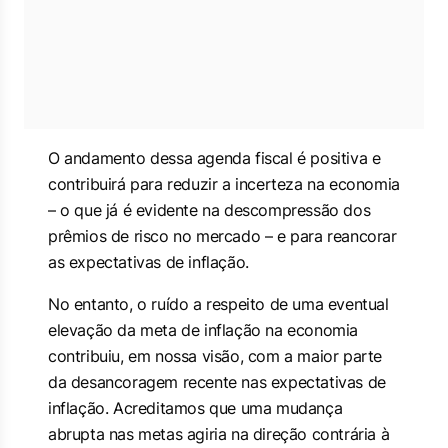
O andamento dessa agenda fiscal é positiva e
contribuirá para reduzir a incerteza na economia
– o que já é evidente na descompressão dos
prêmios de risco no mercado – e para reancorar
as expectativas de inflação.
No entanto, o ruído a respeito de uma eventual
elevação da meta de inflação na economia
contribuiu, em nossa visão, com a maior parte
da desancoragem recente nas expectativas de
inflação. Acreditamos que uma mudança
abrupta nas metas agiria na direção contrária à