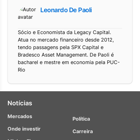
Leonardo De Paoli
Sócio e Economista da Legacy Capital.
Atua no mercado financeiro desde 2012,
tendo passagens pela SPX Capital e
Bradesco Asset Management. De Paoli é
bacharel e mestre em economia pela PUC-
Rio
Notícias
Mercados
Política
Onde investir
Carreira