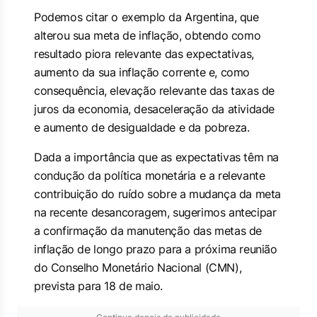
Podemos citar o exemplo da Argentina, que
alterou sua meta de inflação, obtendo como
resultado piora relevante das expectativas,
aumento da sua inflação corrente e, como
consequência, elevação relevante das taxas de
juros da economia, desaceleração da atividade
e aumento de desigualdade e da pobreza.
Dada a importância que as expectativas têm na
condução da política monetária e a relevante
contribuição do ruído sobre a mudança da meta
na recente desancoragem, sugerimos antecipar
a confirmação da manutenção das metas de
inflação de longo prazo para a próxima reunião
do Conselho Monetário Nacional (CMN),
prevista para 18 de maio.