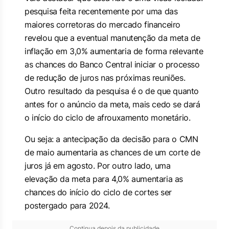
pesquisa feita recentemente por uma das
maiores corretoras do mercado financeiro
revelou que a eventual manutenção da meta de
inflação em 3,0% aumentaria de forma relevante
as chances do Banco Central iniciar o processo
de redução de juros nas próximas reuniões.
Outro resultado da pesquisa é o de que quanto
antes for o anúncio da meta, mais cedo se dará
o início do ciclo de afrouxamento monetário.
Ou seja: a antecipação da decisão para o CMN
de maio aumentaria as chances de um corte de
juros já em agosto. Por outro lado, uma
elevação da meta para 4,0% aumentaria as
chances do início do ciclo de cortes ser
postergado para 2024.
Continua depois da publicidade