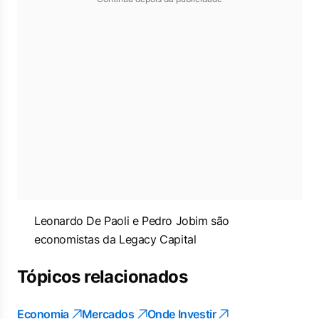
Leonardo De Paoli e Pedro Jobim são
economistas da Legacy Capital
Tópicos relacionados
Economia
Mercados
Onde Investir