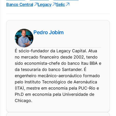
Banco Central
Legacy
Selic
Pedro Jobim
É sócio-fundador da Legacy Capital. Atua
no mercado financeiro desde 2002, tendo
sido economista-chefe do banco Itau BBA e
da tesouraria do banco Santander. É
engenheiro mecânico-aeronáutico formado
pelo Instituto Tecnológico de Aeronáutica
(ITA), mestre em economia pela PUC-Rio e
Ph.D em economia pela Universidade de
Chicago.