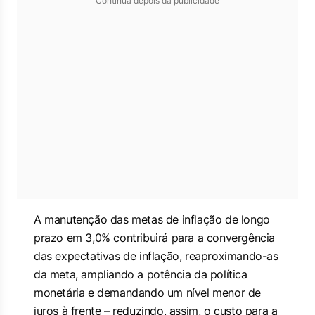
Continua depois da publicidade
A manutenção das metas de inflação de longo
prazo em 3,0% contribuirá para a convergência
das expectativas de inflação, reaproximando-as
da meta, ampliando a potência da política
monetária e demandando um nível menor de
juros à frente – reduzindo, assim, o custo para a