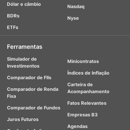
Dólar e câmbio
Nasdaq
BDRs
Nyse
ETFs
Ferramentas
Simulador de
Minicontratos
Investimentos
Índices de Inflação
Comparador de FIIs
Carteira de
Comparador de Renda
Acompanhamento
Fixa
Fatos Relevantes
Comparador de Fundos
Empresas B3
Juros Futuros
Agendas