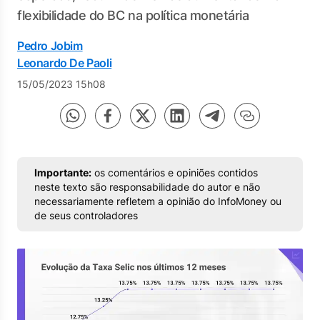
flexibilidade do BC na política monetária
Pedro Jobim
Leonardo De Paoli
15/05/2023 15h08
Importante:
os comentários e opiniões contidos
neste texto são responsabilidade do autor e não
necessariamente refletem a opinião do InfoMoney ou
de seus controladores