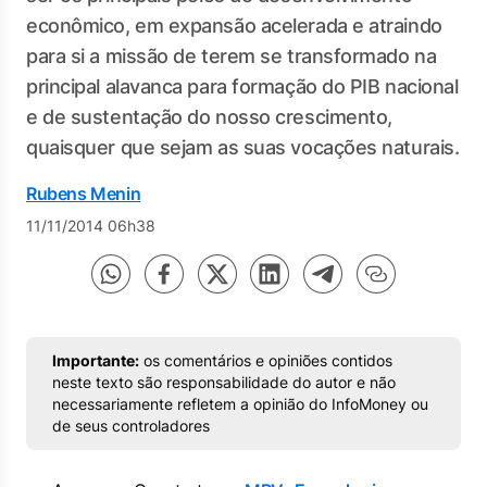
econômico, em expansão acelerada e atraindo
para si a missão de terem se transformado na
principal alavanca para formação do PIB nacional
e de sustentação do nosso crescimento,
quaisquer que sejam as suas vocações naturais.
Rubens Menin
11/11/2014 06h38
Importante:
os comentários e opiniões contidos
neste texto são responsabilidade do autor e não
necessariamente refletem a opinião do InfoMoney ou
de seus controladores