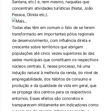
Santana, etc.) e, nem mesmo, naquelas que
concentram atividades turísticas (Natal, João
Pessoa, Olinda etc.).
Todas elas têm em comum o fato de se terem
transformado em importantes pólos regionais
de desenvolvimento, com influência direta e
crescente sobre territórios que abrigam
populações até cinco vezes superiores às das
sedes municipais que constituem os respectivos
núcleos centrais. E, nesse processo, há uma
indução natural à melhoria da renda, do nível de
empregabilidade, dos hábitos de consumo e
produção e da qualidade de vida em geral, que
se propaga dos centros para os respectivos
entornos. Esses efeitos são concretos e
transparecem nitidamente em indicadores como