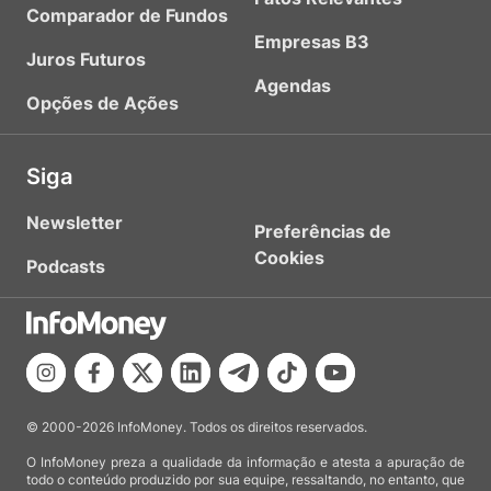
Comparador de Fundos
Empresas B3
Juros Futuros
Agendas
Opções de Ações
Siga
Newsletter
Preferências de
Cookies
Podcasts
© 2000-2026 InfoMoney. Todos os direitos reservados.
O InfoMoney preza a qualidade da informação e atesta a apuração de
todo o conteúdo produzido por sua equipe, ressaltando, no entanto, que