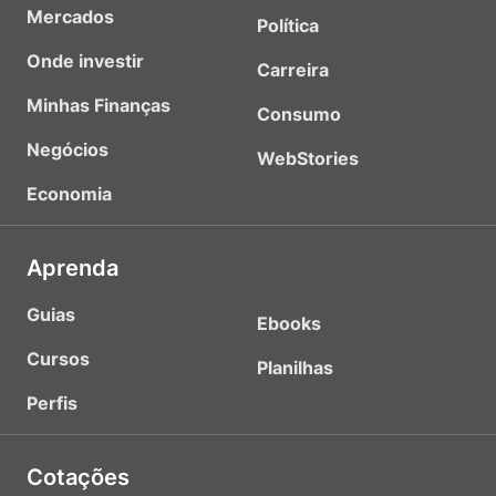
Mercados
Política
Onde investir
Carreira
Minhas Finanças
Consumo
Negócios
WebStories
Economia
Aprenda
Guias
Ebooks
Cursos
Planilhas
Perfis
Cotações