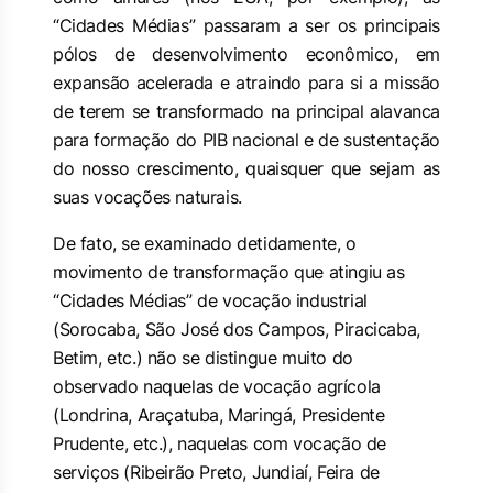
“Cidades Médias” passaram a ser os principais
pólos de desenvolvimento econômico, em
expansão acelerada e atraindo para si a missão
de terem se transformado na principal alavanca
para formação do PIB nacional e de sustentação
do nosso crescimento, quaisquer que sejam as
suas vocações naturais.
De fato, se examinado detidamente, o
movimento de transformação que atingiu as
“Cidades Médias” de vocação industrial
(Sorocaba, São José dos Campos, Piracicaba,
Betim, etc.) não se distingue muito do
observado naquelas de vocação agrícola
(Londrina, Araçatuba, Maringá, Presidente
Prudente, etc.), naquelas com vocação de
serviços (Ribeirão Preto, Jundiaí, Feira de