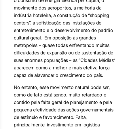
o consumo de energia elétrica per capita, o
movimento dos aeroportos, a melhoria da
indústria hoteleira, a construção de “shopping
centers”, a sofisticação das instalações de
entretenimento e o desenvolvimento do padrão
cultural geral. Em oposição às grandes
metrópoles – quase todas enfrentando muitas
dificuldades de expansão ou de sustentação de
suas enormes populações – as “Cidades Médias”
aparecem como a melhor e mais efetiva força
capaz de alavancar o crescimento do país.
No entanto, esse movimento natural pode ser,
como de fato está sendo, muito retardado e
contido pela falta geral de planejamento e pela
pequena efetividade das ações governamentais
de estímulo e favorecimento. Falta,
principalmente, investimento em logística –