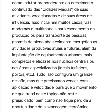
como indutor preponderante ao crescimento
continuado das “Cidades Médias”, de suas
atividades vocacionadas e de suas áreas de
influência. Isso inclui, em muitos casos, vias
modernas e multimodais para escoamento da
produção ou para transporte de pessoas,
garantia de pleno abastecimento energético às
atividades produtivas atuais e futuras, além da
implantação de equipamentos urbanos mais
completos e eficazes nos núcleos centrais ou
nas áreas especializadas (locais turísticos,
portos, etc.). Tudo isso configura um grande
desafio, mas que precisamos vencer, com
aplicação e velocidade, para que o movimento
de que tratei neste tópico não reste
prejudicado, bem como não fique perdida a
oportunidade de alavancagem econômica