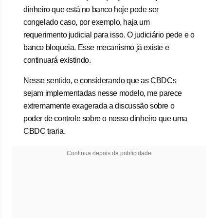
dinheiro que está no banco hoje pode ser
congelado caso, por exemplo, haja um
requerimento judicial para isso. O judiciário pede e o
banco bloqueia. Esse mecanismo já existe e
continuará existindo.
Nesse sentido, e considerando que as CBDCs
sejam implementadas nesse modelo, me parece
extremamente exagerada a discussão sobre o
poder de controle sobre o nosso dinheiro que uma
CBDC traria.
Continua depois da publicidade