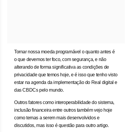
Tornar nossa moeda programável o quanto antes é
o que devemos ter foco, com segurança, e não
alterando de forma significativa as condições de
privacidade que temos hoje, e é isso que tenho visto
estar na agenda da implementação do Real digital e
das CBDCs pelo mundo.
Outros fatores como interoperabilidade do sistema,
inclusão financeira entre outros também vejo hoje
como temas a serem mais desenvolvidos e
discutidos, mas isso é questão para outro artigo.