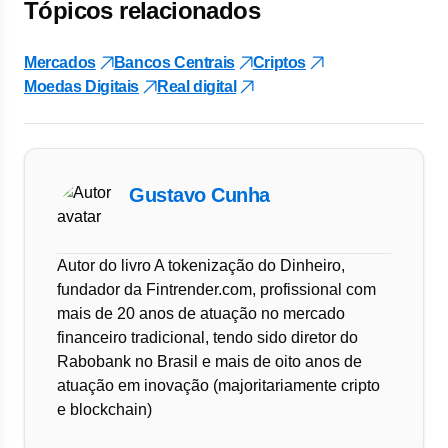
Tópicos relacionados
Mercados
Bancos Centrais
Criptos
Moedas Digitais
Real digital
Gustavo Cunha
Autor do livro A tokenização do Dinheiro,
fundador da Fintrender.com, profissional com
mais de 20 anos de atuação no mercado
financeiro tradicional, tendo sido diretor do
Rabobank no Brasil e mais de oito anos de
atuação em inovação (majoritariamente cripto
e blockchain)