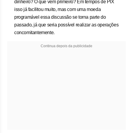
dinheiro? O que vem primeiro? Em tempos de PIX
isso já facilitou muito, mas com uma moeda
programável essa discussão se torna parte do
passado, já que seria possível realizar as operações
concomitantemente.
Continua depois da publicidade