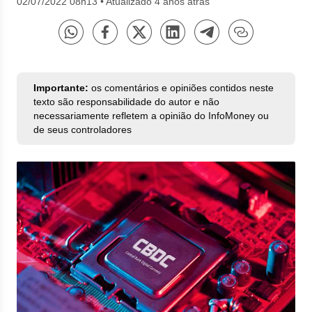
02/07/2022 08h13
•
Atualizado 4 anos atrás
Importante:
os comentários e opiniões contidos neste
texto são responsabilidade do autor e não
necessariamente refletem a opinião do InfoMoney ou
de seus controladores