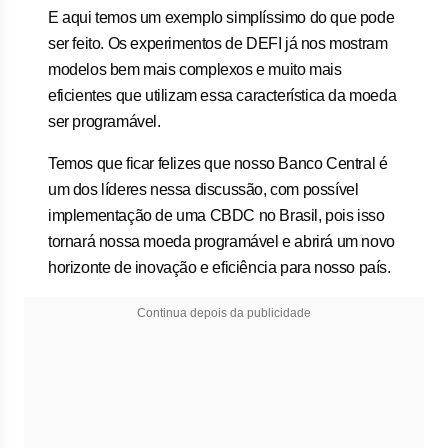
E aqui temos um exemplo simplíssimo do que pode
ser feito. Os experimentos de DEFI já nos mostram
modelos bem mais complexos e muito mais
eficientes que utilizam essa característica da moeda
ser programável.
Temos que ficar felizes que nosso Banco Central é
um dos líderes nessa discussão, com possível
implementação de uma CBDC no Brasil, pois isso
tornará nossa moeda programável e abrirá um novo
horizonte de inovação e eficiência para nosso país.
Continua depois da publicidade