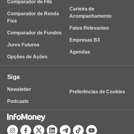
Comparador de FIIs
Carteira de
Comparador de Renda
Acompanhamento
Fixa
Fatos Relevantes
Comparador de Fundos
Empresas B3
Juros Futuros
Agendas
Opções de Ações
Siga
Newsletter
Preferências de Cookies
Podcasts