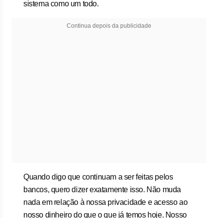
sistema como um todo.
Continua depois da publicidade
Quando digo que continuam a ser feitas pelos
bancos, quero dizer exatamente isso. Não muda
nada em relação à nossa privacidade e acesso ao
nosso dinheiro do que o que já temos hoje. Nosso