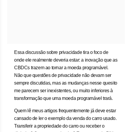
Essa discussão sobre privacidade tira o foco de
onde ele realmente deveria estar: a inovação que as
CBDCs trazem ao tornar a moeda programável.
Não que questões de privacidade não devam ser
sempre discutidas, mas as mudanças nesse quesito
me parecem ser inexistentes, ou muito inferiores à
transformação que uma moeda programável trará.
Quem lê meus artigos frequentemente já deve estar
cansado de ler o exemplo da venda do carro usado.
Transferir a propriedade do carro ou receber o