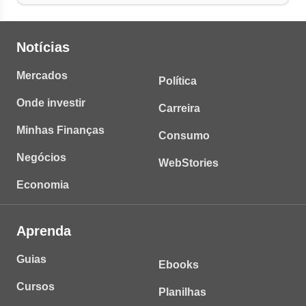
Notícias
Mercados
Política
Onde investir
Carreira
Minhas Finanças
Consumo
Negócios
WebStories
Economia
Aprenda
Guias
Ebooks
Cursos
Planilhas