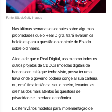
Fonte: iStock/Getty Images
Nas últimas semanas os debates sobre algumas
propriedades que o Real Digital trará levaram os
holofotes para a questão do controle do Estado
sobre o dinheiro.
A ideia de que o Real Digital, assim como todos os
outros projetos de CBDCs (moedas digitais de
bancos centrais) que tenho visto, possa ter uma
trava onde o governo poderia congelar sua carteira,
ou, em última instância, seu dinheiro, levantou as
orelhas dos mais atentos às questões de
privacidade e liberdade econômica.
Existem vários modelos para implementação de