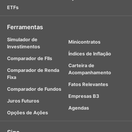
ETFs
Ferramentas
Simulador de
Minicontratos
Investimentos
Índices de Inflação
Comparador de FIIs
Carteira de
Comparador de Renda
Acompanhamento
Fixa
Fatos Relevantes
Comparador de Fundos
Empresas B3
Juros Futuros
Agendas
Opções de Ações