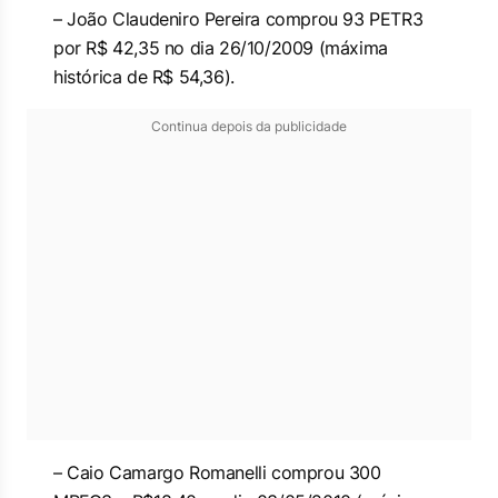
– João Claudeniro Pereira comprou 93 PETR3
por R$ 42,35 no dia 26/10/2009 (máxima
histórica de R$ 54,36).
Continua depois da publicidade
– Caio Camargo Romanelli comprou 300