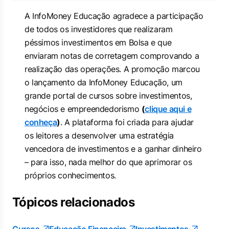
A InfoMoney Educação agradece a participação
de todos os investidores que realizaram
péssimos investimentos em Bolsa e que
enviaram notas de corretagem comprovando a
realização das operações. A promoção marcou
o lançamento da InfoMoney Educação, um
grande portal de cursos sobre investimentos,
negócios e empreendedorismo
(
clique aqui e
conheça
)
. A plataforma foi criada para ajudar
os leitores a desenvolver uma estratégia
vencedora de investimentos e a ganhar dinheiro
– para isso, nada melhor do que aprimorar os
próprios conhecimentos.
Tópicos relacionados