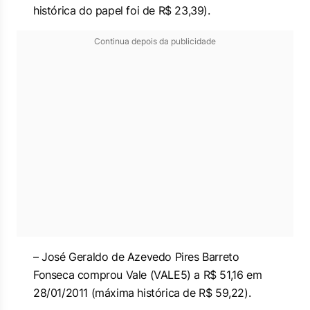
histórica do papel foi de R$ 23,39).
Continua depois da publicidade
– José Geraldo de Azevedo Pires Barreto
Fonseca comprou Vale (VALE5) a R$ 51,16 em
28/01/2011 (máxima histórica de R$ 59,22).