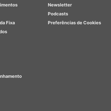
timentos
Newsletter
Podcasts
da Fixa
Preferências de Cookies
dos
anhamento