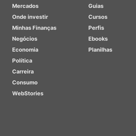
Mercados
Guias
Onde investir
Cursos
Minhas Finanças
Perfis
Negócios
Ebooks
Economia
Planilhas
Política
Carreira
Consumo
WebStories