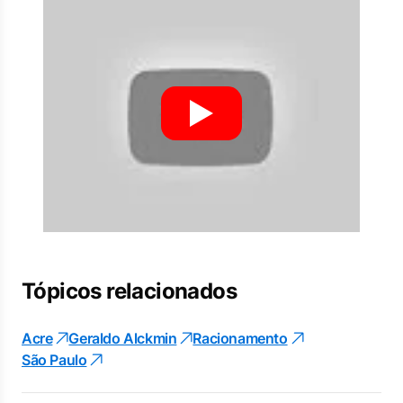
Tópicos relacionados
Acre
Geraldo Alckmin
Racionamento
São Paulo