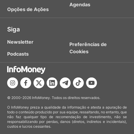
Agendas
Opções de Ações
Siga
Newsletter
Preferências de
Cookies
Podcasts
© 2000-2026 InfoMoney. Todos os direitos reservados.
O InfoMoney preza a qualidade da informação e atesta a apuração de
todo o conteúdo produzido por sua equipe, ressaltando, no entanto, que
não faz qualquer tipo de recomendação de investimento, não se
responsabilizando por perdas, danos (diretos, indiretos e incidentais),
custos e lucros cessantes.