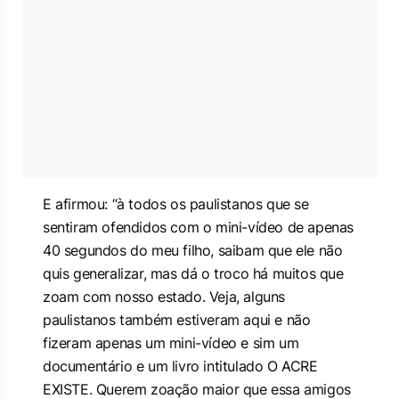
E afirmou: “
à todos os paulistanos que se
sentiram ofendidos com o mini-vídeo de apenas
40 segundos do meu filho, saibam que ele não
quis generalizar, mas dá o troco há muitos que
zoam com nosso estado. Veja, alguns
paulistanos também estiveram aqui e não
fizeram ape
nas um mini-vídeo e sim um
documentário e um livro intitulado O ACRE
EXISTE. Querem zoação maior que essa amigos