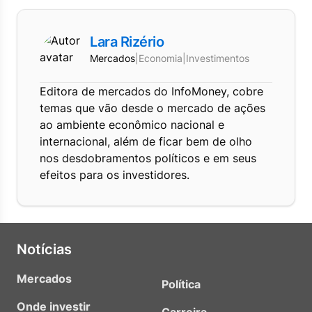
Lara Rizério
Mercados
|
Economia
|
Investimentos
Editora de mercados do InfoMoney, cobre
temas que vão desde o mercado de ações
ao ambiente econômico nacional e
internacional, além de ficar bem de olho
nos desdobramentos políticos e em seus
efeitos para os investidores.
Notícias
Mercados
Política
Onde investir