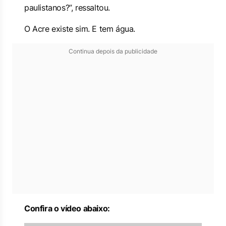
paulistanos?”, ressaltou.
O Acre existe sim. E tem água.
Continua depois da publicidade
Confira o vídeo abaixo: