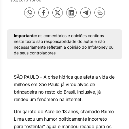
Importante:
os comentários e opiniões contidos
neste texto são responsabilidade do autor e não
necessariamente refletem a opinião do InfoMoney ou
de seus controladores
SÃO PAULO – A crise hídrica que afeta a vida de
milhões em São Paulo já virou alvos de
brincadeira no resto do Brasil. Inclusive, já
rendeu um fenômeno na internet.
Um garoto do Acre de 13 anos, chamado Raimo
Lima usou um humor politicamente incorreto
para “ostentar” água e mandou recado para os