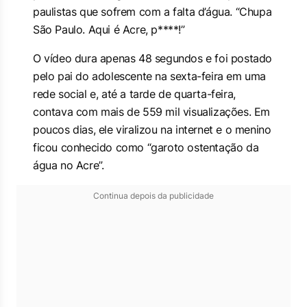
paulistas que sofrem com a falta d’água. “Chupa
São Paulo. Aqui é Acre, p****!”
O vídeo dura apenas 48 segundos e foi postado
pelo pai do adolescente na sexta-feira em uma
rede social e, até a tarde de quarta-feira,
contava com mais de 559 mil visualizações. Em
poucos dias, ele viralizou na internet e o menino
ficou conhecido como “garoto ostentação da
água no Acre”.
Continua depois da publicidade