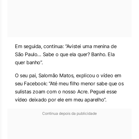
Em seguida, continua: “Avistei uma menina de
São Paulo… Sabe o que ela quer? Banho. Ela
quer banho”.
O seu pai, Salomão Matos, explicou o vídeo em
seu Facebook: “
Até meu filho menor sabe que os
sulistas zoam com o nosso Acre. Peguei esse
vídeo deixado por ele em meu aparelho”.
Continua depois da publicidade