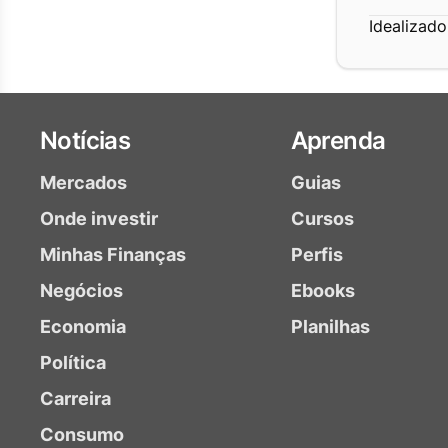
Idealizado
Notícias
Aprenda
Mercados
Guias
Onde investir
Cursos
Minhas Finanças
Perfis
Negócios
Ebooks
Economia
Planilhas
Política
Carreira
Consumo