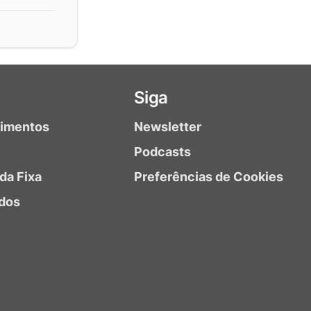
Siga
timentos
Newsletter
Podcasts
da Fixa
Preferências de Cookies
dos