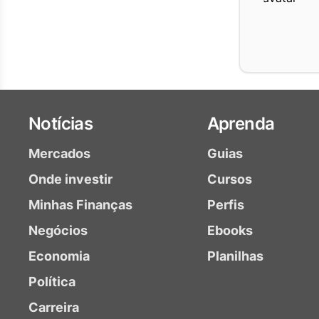
Notícias
Aprenda
Mercados
Guias
Onde investir
Cursos
Minhas Finanças
Perfis
Negócios
Ebooks
Economia
Planilhas
Política
Carreira