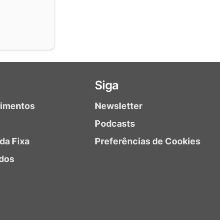
Siga
timentos
Newsletter
Podcasts
da Fixa
Preferências de Cookies
dos