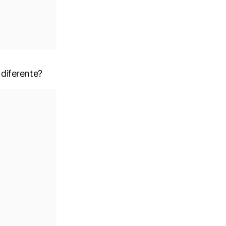
o diferente?