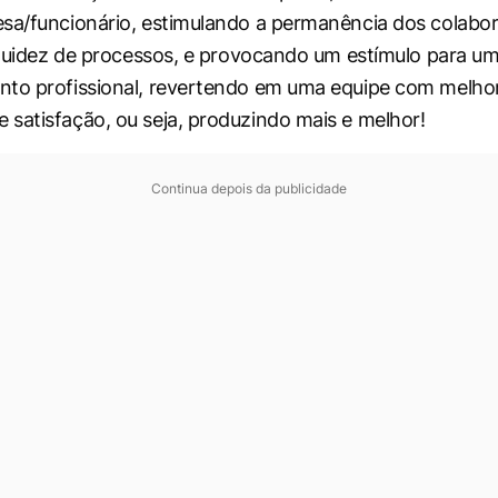
sa/funcionário, estimulando a permanência dos colabo
 fluidez de processos, e provocando um estímulo para u
nto profissional, revertendo em uma equipe com melho
satisfação, ou seja, produzindo mais e melhor!
Continua depois da publicidade