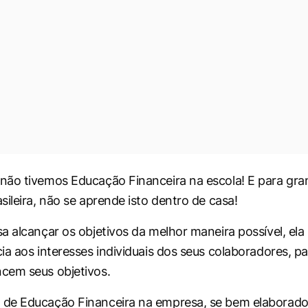
ão tivemos Educação Financeira na escola! E para gra
sileira, não se aprende isto dentro de casa!
a alcançar os objetivos da melhor maneira possível, ela
ia aos interesses individuais dos seus colaboradores, pa
cem seus objetivos.
e Educação Financeira na empresa, se bem elaborado, 