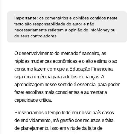
Importante:
os comentários e opiniões contidos neste
texto são responsabilidade do autor e não
necessariamente refletem a opinião do InfoMoney ou
de seus controladores
O desenvolvimento do mercado financeiro, as
rápidas mudanças econômicas e o alto estímulo ao
consumo fazem com que a Educação Financeira
seja uma urgência para adultos e crianças. A
aprendizagem nesse sentido é essencial para poder
fazer escolhas mais conscientes e aumentar a
capacidade crítica.
Presenciamos o tempo todo em nosso país casos
de endividamento, má gestão dos recursos e falta
de planejamento. Isso em virtude da falta de