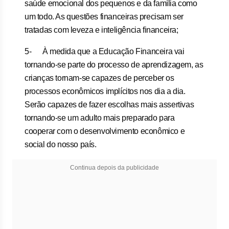
saúde emocional dos pequenos e da família como
um todo. As questões financeiras precisam ser
tratadas com leveza e inteligência financeira;
5- À medida que a Educação Financeira vai
tornando-se parte do processo de aprendizagem, as
crianças tornam-se capazes de perceber os
processos econômicos implícitos nos dia a dia.
Serão capazes de fazer escolhas mais assertivas
tornando-se um adulto mais preparado para
cooperar com o desenvolvimento econômico e
social do nosso país.
Continua depois da publicidade