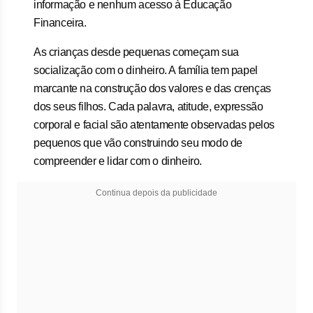
informação e nenhum acesso à Educação
Financeira.
As crianças desde pequenas começam sua
socialização com o dinheiro. A família tem papel
marcante na construção dos valores e das crenças
dos seus filhos. Cada palavra, atitude, expressão
corporal e facial são atentamente observadas pelos
pequenos que vão construindo seu modo de
compreender e lidar com o dinheiro.
Continua depois da publicidade