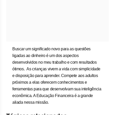
Buscar um significado novo para as questões
ligadas ao dinheiro é um dos aspectos
desenvolvidos no meu trabalho e com resultados
ótimos. As crianças vivem a vida com simplicidade
e disposição para aprender. Compete aos adultos
próximos a elas oferecem conhecimentos e
ferramentas para que desenvolvam sua inteligência
econômica. A Educação Financeira é a grande
aliada nessa missão.