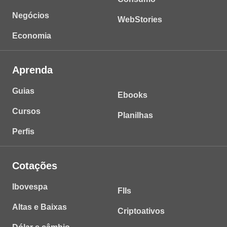
Negócios
WebStories
Economia
Aprenda
Guias
Ebooks
Cursos
Planilhas
Perfis
Cotações
Ibovespa
FIIs
Altas e Baixas
Criptoativos