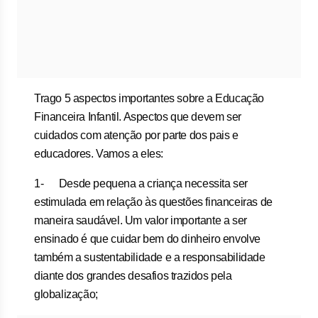
Trago 5 aspectos importantes sobre a Educação
Financeira Infantil. Aspectos que devem ser
cuidados com atenção por parte dos pais e
educadores. Vamos a eles:
1- Desde pequena a criança necessita ser
estimulada em relação às questões financeiras de
maneira saudável. Um valor importante a ser
ensinado é que cuidar bem do dinheiro envolve
também a sustentabilidade e a responsabilidade
diante dos grandes desafios trazidos pela
globalização;