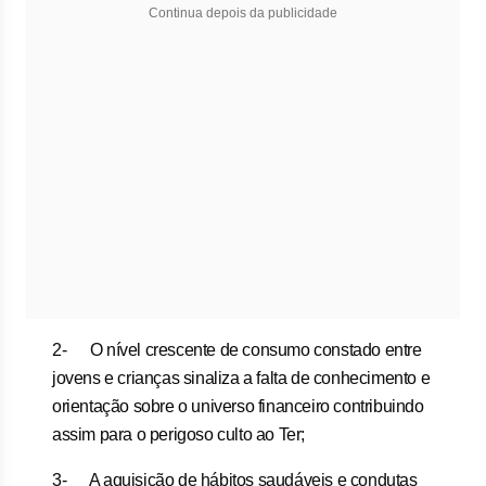
Continua depois da publicidade
2- O nível crescente de consumo constado entre
jovens e crianças sinaliza a falta de conhecimento e
orientação sobre o universo financeiro contribuindo
assim para o perigoso culto ao Ter;
3- A aquisição de hábitos saudáveis e condutas