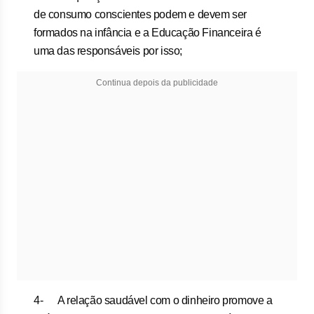
de consumo conscientes podem e devem ser
formados na infância e a Educação Financeira é
uma das responsáveis por isso;
Continua depois da publicidade
4- A relação saudável com o dinheiro promove a