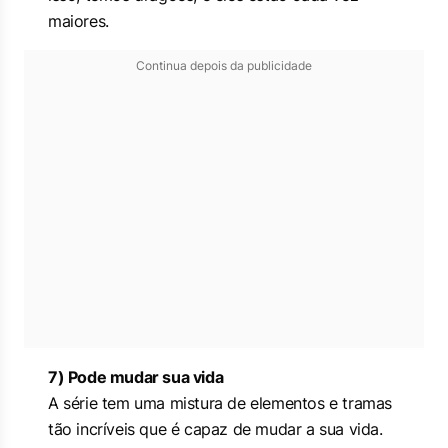
maiores.
Continua depois da publicidade
7) Pode mudar sua vida
A série tem uma mistura de elementos e tramas
tão incríveis que é capaz de mudar a sua vida.