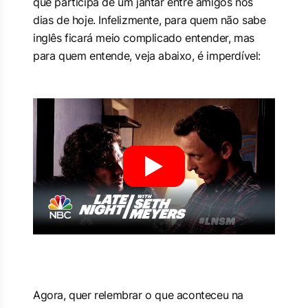
que participa de um jantar entre amigos nos
dias de hoje. Infelizmente, para quem não sabe
inglês ficará meio complicado entender, mas
para quem entende, veja abaixo, é imperdível:
Agora, quer relembrar o que aconteceu na