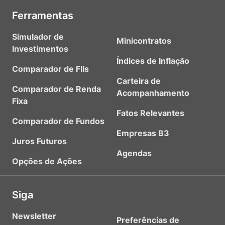
Ferramentas
Simulador de
Minicontratos
Investimentos
Índices de Inflação
Comparador de FIIs
Carteira de
Comparador de Renda
Acompanhamento
Fixa
Fatos Relevantes
Comparador de Fundos
Empresas B3
Juros Futuros
Agendas
Opções de Ações
Siga
Newsletter
Preferências de