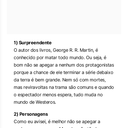
1) Surpreendente
O autor dos livros, George R. R. Martin, é
conhecido por matar todo mundo. Ou seja, é
bom não se apegar a nenhum dos protagonistas
porque a chance de ele terminar a série debaixo
da terra é bem grande. Nem só com mortes,
mas reviravoltas na trama são comuns e quando
o espectador menos espera, tudo muda no
mundo de Westeros.
2) Personagens
Como eu avisei, é melhor não se apegar a