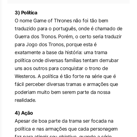
3) Política
O nome Game of Thrones não foi tão bem
traduzido para o português, onde é chamado de
Guerra dos Tronos. Porém, o certo seria traduzir
para Jogo dos Tronos, porque esta é
exatamente a base da história: uma trama
política onde diversas famílias tentam derrubar
uns aos outros para conquistar o trono de
Westeros. A política é tão forte na série que é
fácil perceber diversas tramas e armações que
poderiam muito bem serem parte da nossa
realidade.
4) Ação
Apesar de boa parte da trama ser focada na
política e nas armações que cada personagem
faz para atingir seu objetivo, quando a série