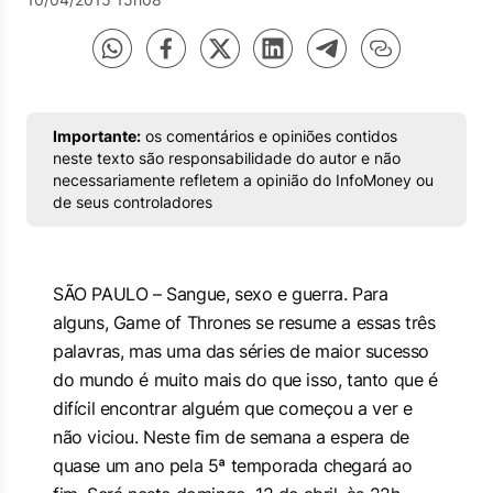
Importante:
os comentários e opiniões contidos
neste texto são responsabilidade do autor e não
necessariamente refletem a opinião do InfoMoney ou
de seus controladores
SÃO PAULO – Sangue, sexo e guerra. Para
alguns, Game of Thrones se resume a essas três
palavras, mas uma das séries de maior sucesso
do mundo é muito mais do que isso, tanto que é
difícil encontrar alguém que começou a ver e
não viciou. Neste fim de semana a espera de
quase um ano pela 5ª temporada chegará ao