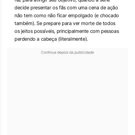
decide presentar os fãs com uma cena de ação
não tem como não ficar empolgado (e chocado
também). Se prepare para ver morte de todos
os jeitos possíveis, principalmente com pessoas
perdendo a cabeça (literalmente).
Continua depois da publicidade