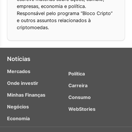
empresas, economia e política.
Responsável pelo programa “Bloco Cripto”
e outros assuntos relacionados à
criptomoedas.
Notícias
Mercados
Política
Onde investir
Carreira
Minhas Finanças
Consumo
Negócios
WebStories
Economia