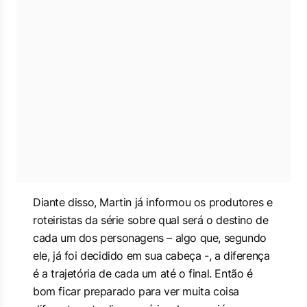
Diante disso, Martin já informou os produtores e
roteiristas da série sobre qual será o destino de
cada um dos personagens – algo que, segundo
ele, já foi decidido em sua cabeça -, a diferença
é a trajetória de cada um até o final. Então é
bom ficar preparado para ver muita coisa