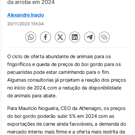
da arroba em 2024
Alexandre Inacio
20/11/2023 15h34
O ciclo de oferta abundante de animais para os
frigoríficos e queda de preços do boi gordo para os
pecuaristas pode estar caminhando para o fim.
Algumas consultorias já projetam a reação dos preços
no início de 2024, com a redução da disponibilidade
de animais para abate.
Para Maurício Nogueira, CEO da Athenagro, os preços
do boi gordo poderão subir 5% em 2024 com as
exportações de carne ainda favoráveis, a demanda do
mercado interno mais firme e a oferta mais restrita de