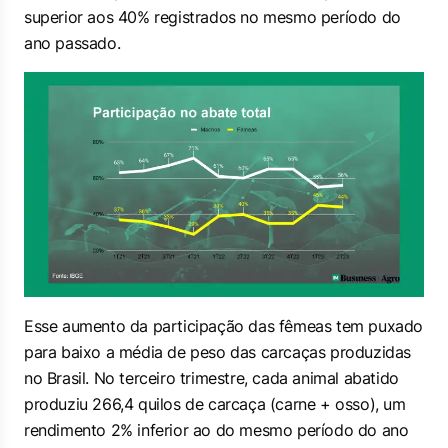
superior aos 40% registrados no mesmo período do
ano passado.
Esse aumento da participação das fêmeas tem puxado
para baixo a média de peso das carcaças produzidas
no Brasil. No terceiro trimestre, cada animal abatido
produziu 266,4 quilos de carcaça (carne + osso), um
rendimento 2% inferior ao do mesmo período do ano