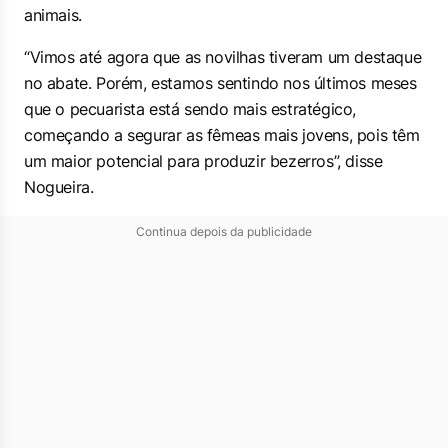
animais.
“Vimos até agora que as novilhas tiveram um destaque
no abate. Porém, estamos sentindo nos últimos meses
que o pecuarista está sendo mais estratégico,
começando a segurar as fêmeas mais jovens, pois têm
um maior potencial para produzir bezerros”, disse
Nogueira.
Continua depois da publicidade