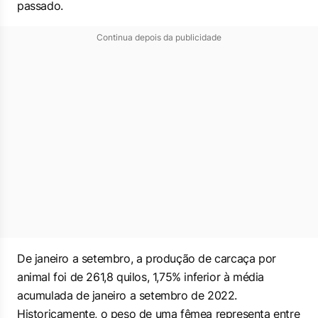
passado.
Continua depois da publicidade
De janeiro a setembro, a produção de carcaça por
animal foi de 261,8 quilos, 1,75% inferior à média
acumulada de janeiro a setembro de 2022.
Historicamente, o peso de uma fêmea representa entre