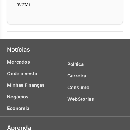
Notícias
Mercados
Política
Onde investir
Carreira
Minhas Finanças
Consumo
Negócios
WebStories
Economia
Aprenda