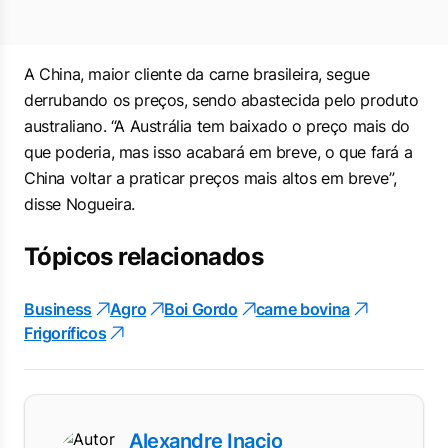
A China, maior cliente da carne brasileira, segue
derrubando os preços, sendo abastecida pelo produto
australiano. “A Austrália tem baixado o preço mais do
que poderia, mas isso acabará em breve, o que fará a
China voltar a praticar preços mais altos em breve”,
disse Nogueira.
Tópicos relacionados
Business
Agro
Boi Gordo
carne bovina
Frigoríficos
Alexandre Inacio