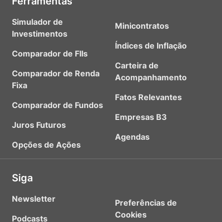
Ferramentas
Simulador de
Minicontratos
Investimentos
Índices de Inflação
Comparador de FIIs
Carteira de
Comparador de Renda
Acompanhamento
Fixa
Fatos Relevantes
Comparador de Fundos
Empresas B3
Juros Futuros
Agendas
Opções de Ações
Siga
Newsletter
Preferências de
Cookies
Podcasts