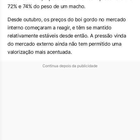
72% e 74% do peso de um macho.
Desde outubro, os preços do boi gordo no mercado
interno começaram a reagir, e têm se mantido
relativamente estáveis desde então. A pressão vinda
do mercado externo ainda não tem permitido uma
valorização mais acentuada.
Continua depois da publicidade