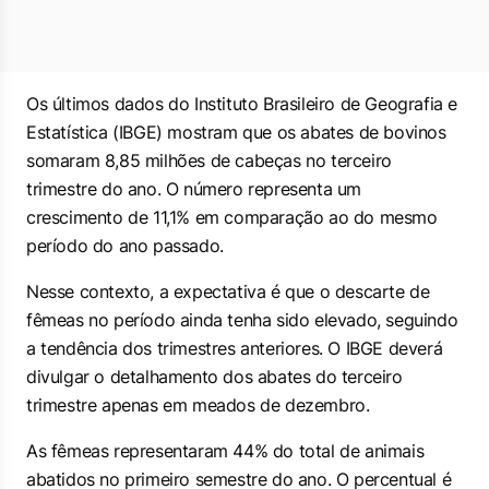
Os últimos dados do Instituto Brasileiro de Geografia e
Estatística (IBGE) mostram que os abates de bovinos
somaram 8,85 milhões de cabeças no terceiro
trimestre do ano. O número representa um
crescimento de 11,1% em comparação ao do mesmo
período do ano passado.
Nesse contexto, a expectativa é que o descarte de
fêmeas no período ainda tenha sido elevado, seguindo
a tendência dos trimestres anteriores. O IBGE deverá
divulgar o detalhamento dos abates do terceiro
trimestre apenas em meados de dezembro.
As fêmeas representaram 44% do total de animais
abatidos no primeiro semestre do ano. O percentual é