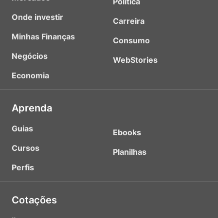
Política
Onde investir
Carreira
Minhas Finanças
Consumo
Negócios
WebStories
Economia
Aprenda
Guias
Ebooks
Cursos
Planilhas
Perfis
Cotações