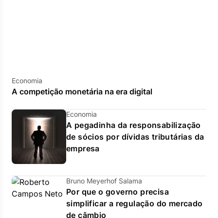
Economia
A competição monetária na era digital
Economia
A pegadinha da responsabilização
de sócios por dívidas tributárias da
empresa
Bruno Meyerhof Salama
Por que o governo precisa
simplificar a regulação do mercado
de câmbio