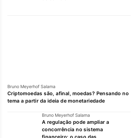
Bruno Meyerhof Salama
Criptomoedas são, afinal, moedas? Pensando no
tema a partir da ideia de monetariedade
Bruno Meyerhof Salama
A regulação pode ampliar a
concorrência no sistema
financeiro: o caso das