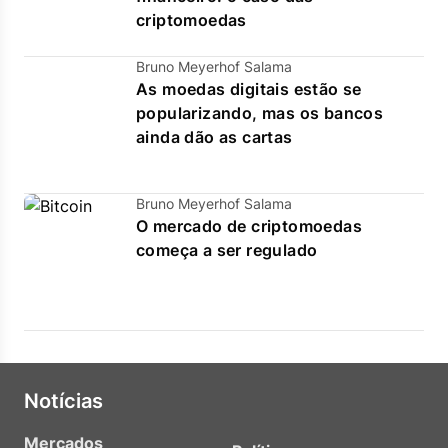
criptomoedas
Bruno Meyerhof Salama
As moedas digitais estão se
popularizando, mas os bancos
ainda dão as cartas
Bruno Meyerhof Salama
O mercado de criptomoedas
começa a ser regulado
Notícias
Mercados