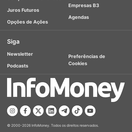
Empresas B3
Juros Futuros
Agendas
Opções de Ações
Siga
Newsletter
Preferências de
Cookies
Podcasts
© 2000-2026 InfoMoney. Todos os direitos reservados.